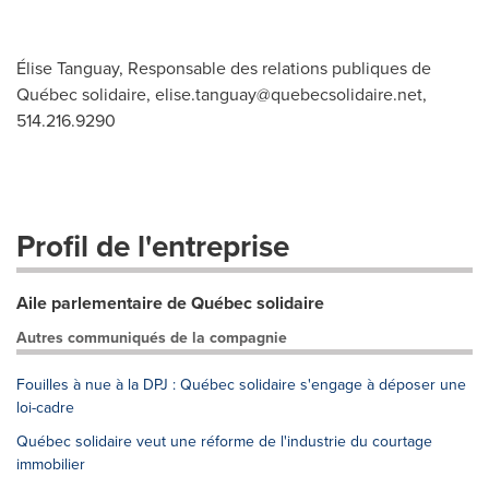
Élise Tanguay, Responsable des relations publiques de
Québec solidaire,
elise.tanguay@quebecsolidaire.net
,
514.216.9290
Profil de l'entreprise
Aile parlementaire de Québec solidaire
Autres communiqués de la compagnie
Fouilles à nue à la DPJ : Québec solidaire s'engage à déposer une
loi-cadre
Québec solidaire veut une réforme de l'industrie du courtage
immobilier