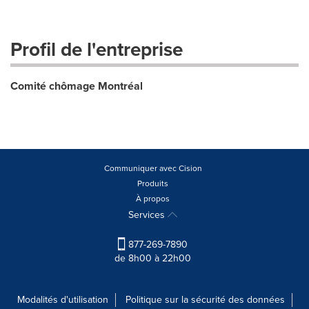
Profil de l'entreprise
Comité chômage Montréal
Communiquer avec Cision
Produits
À propos
Services
877-269-7890
de 8h00 à 22h00
Modalités d'utilisation
Politique sur la sécurité des données