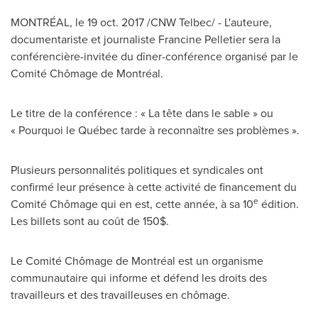
MONTRÉAL, le 19 oct. 2017 /CNW Telbec/ - L'auteure,
documentariste et journaliste
Francine Pelletier
sera la
conférencière-invitée du dîner-conférence organisé par le
Comité Chômage de Montréal.
Le titre de la conférence : « La tête dans le sable » ou
« Pourquoi le Québec tarde à reconnaître ses problèmes ».
Plusieurs personnalités politiques et syndicales ont
confirmé leur présence à cette activité de financement du
e
Comité Chômage qui en est, cette année, à sa 10
édition.
Les billets sont au coût de 150$.
Le Comité Chômage de Montréal est un organisme
communautaire qui informe et défend les droits des
travailleurs et des travailleuses en chômage.