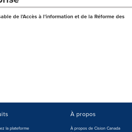
able de l'Accès à l'information et de la Réforme des
its
À propos
z la plateforme
À propos de Cision Canada