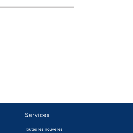
Services
Toutes les nouvelles