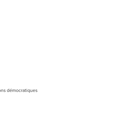
ions démocratiques