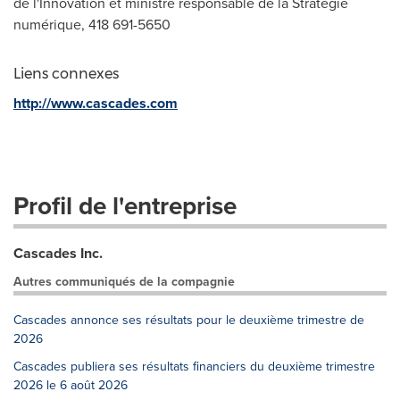
de l'Innovation et ministre responsable de la Stratégie
numérique, 418 691-5650
Liens connexes
http://www.cascades.com
Profil de l'entreprise
Cascades Inc.
Autres communiqués de la compagnie
Cascades annonce ses résultats pour le deuxième trimestre de
2026
Cascades publiera ses résultats financiers du deuxième trimestre
2026 le 6 août 2026