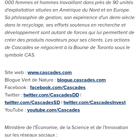
000 femmes et hommes travaillant dans près de 90 unités
d'exploitation situées en Amérique du Nord et en
Europe
.
Sa philosophie de gestion, son expérience d'un demi-siècle
dans le recyclage, ses efforts soutenus en recherche et
développement sont autant de forces qui lui permettent de
créer des produits novateurs pour ses clients. Les actions
de Cascades se négocient à la Bourse de
Toronto
sous le
symbole CAS.
Site web :
www.cascades.com
Blogue Vert de Nature :
blogue.cascades.com
Facebook :
facebook.com/Cascades
Twitter :
twitter.com/CascadesDD
|
twitter.com/CascadesSD
|
twitter.com/CascadesInvest
YouTube :
youtube.com/Cascades
Ministère de l'Économie, de la Science et de l'Innovation
sur les réseaux sociaux :