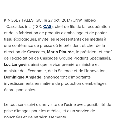
KINGSEY FALLS, QC
, le
27 oct. 2017
/CNW Telbec/
- Cascades inc. (TSX:
CAS
), chef de file de la récupération
et de la fabrication de produits d'emballage et de papier
tissu écologiques, invite les représentants des médias à
une conférence de presse où le président et chef de la
direction de Cascades,
Mario Plourde
, le président et chef
de l'exploitation de Cascades Groupe Produits Spécialisés,
Luc Langevin
, ainsi que la vice-première ministre et
ministre de l'Économie, de la Science et de l'Innovation,
Dominique Anglade
, annonceront d'importants
investissements en matière de production d'emballages
écoresponsables.
Le tout sera suivi d'une visite de l'usine avec possibilité de
prise d'images pour les médias, et d'un service de
bouchées et de rafraîchissements.