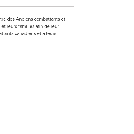
stre des Anciens combattants et
 leurs familles afin de leur
ttants canadiens et à leurs