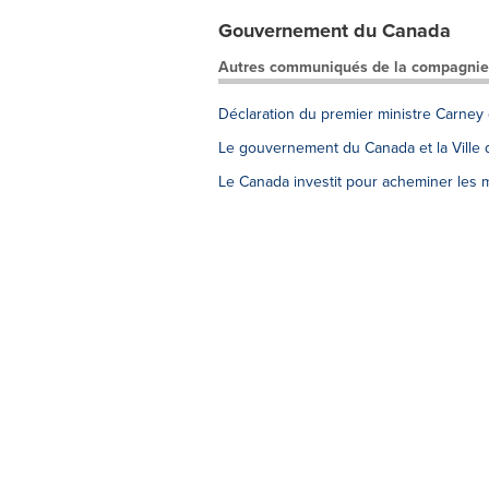
Gouvernement du Canada
Autres communiqués de la compagnie
Déclaration du premier ministre Carney
Le gouvernement du Canada et la Ville d
Le Canada investit pour acheminer les 