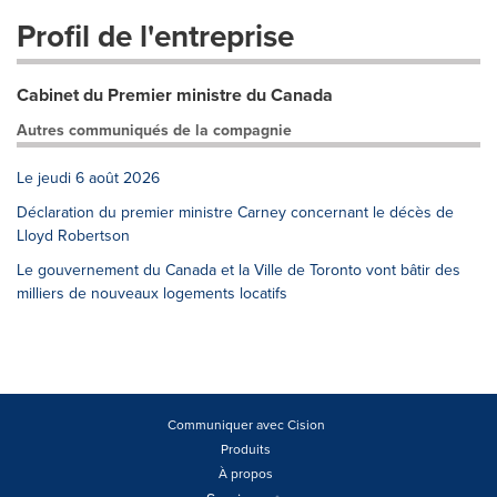
Profil de l'entreprise
Cabinet du Premier ministre du Canada
Autres communiqués de la compagnie
Le jeudi 6 août 2026
Déclaration du premier ministre Carney concernant le décès de
Lloyd Robertson
Le gouvernement du Canada et la Ville de Toronto vont bâtir des
milliers de nouveaux logements locatifs
Communiquer avec Cision
Produits
À propos