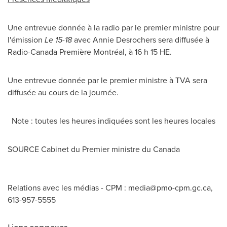
Une entrevue donnée à la radio par le premier ministre pour
l'émission
Le 15-18
avec
Annie Desrochers
sera diffusée à
Radio-Canada Première Montréal, à 16 h 15 HE.
Une entrevue donnée par le premier ministre à TVA sera
diffusée au cours de la journée.
Note : toutes les heures indiquées sont les heures locales
SOURCE Cabinet du Premier ministre du
Canada
Relations avec les médias - CPM :
media@pmo-cpm.gc.ca
,
613-957-5555