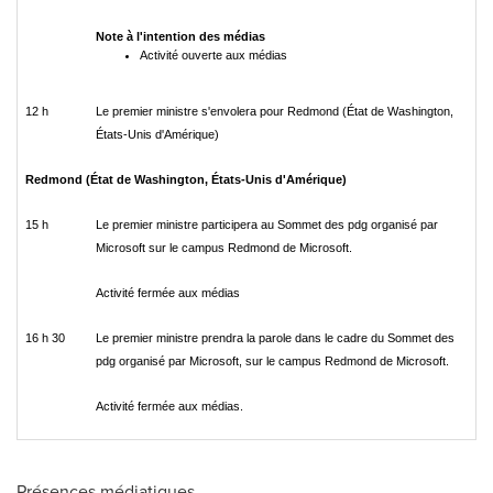
Note à l'intention des médias
Activité ouverte aux médias
12 h
Le premier ministre s'envolera pour Redmond (État de Washington,
États-Unis d'Amérique)
Redmond (État de Washington, États-Unis
d'Amérique)
15 h
Le premier ministre participera au Sommet des pdg organisé par
Microsoft sur le campus Redmond de Microsoft.
Activité fermée aux médias
16 h 30
Le premier ministre prendra la parole dans le cadre du Sommet des
pdg organisé par Microsoft, sur le campus Redmond de Microsoft.
Activité fermée aux médias.
Présences médiatiques