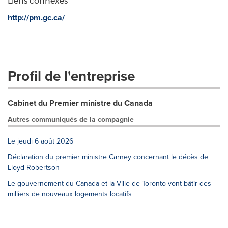
Liens connexes
http://pm.gc.ca/
Profil de l'entreprise
Cabinet du Premier ministre du Canada
Autres communiqués de la compagnie
Le jeudi 6 août 2026
Déclaration du premier ministre Carney concernant le décès de
Lloyd Robertson
Le gouvernement du Canada et la Ville de Toronto vont bâtir des
milliers de nouveaux logements locatifs