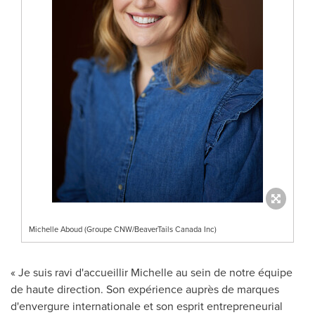
Michelle Aboud (Groupe CNW/BeaverTails Canada Inc)
« Je suis ravi d'accueillir Michelle au sein de notre équipe
de haute direction. Son expérience auprès de marques
d'envergure internationale et son esprit entrepreneurial