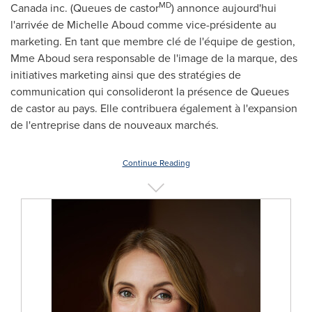
MD
Canada
inc. (Queues de castor
) annonce aujourd'hui
l'arrivée de
Michelle Aboud
comme vice-présidente au
marketing. En tant que membre clé de l'équipe de gestion,
Mme Aboud
sera responsable de l'image de la marque, des
initiatives marketing ainsi que des stratégies de
communication qui consolideront la présence de Queues
de castor au pays. Elle contribuera également à l'expansion
de l'entreprise dans de nouveaux marchés.
Continue Reading