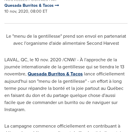
Quesada Burritos & Tacos
10 nov, 2020, 08:00 ET
Le "menu de la gentillesse" prend son envol en partenariat
avec l'organisme d'aide alimentaire Second Harvest
LAVAL, QC
, le 10 nov. 2020 /CNW/ - À l'approche de la
journée internationale de la gentillesse qui se tiendra le 13
novembre,
Quesada Burritos & Tacos
lance officiellement
aujourd'hui son "menu de la gentillesse" - un effort à long
terme pour répandre la bonté et la joie partout au Québec
en faisant du don et du partage quelque chose d'aussi
facile que de commander un burrito ou de naviguer sur
Instagram.
La campagne commence officiellement en contribuant à