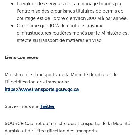
La valeur des services de camionnage
fournis
par
l'entremise des organismes titulaires de permis de
courtage est de l'ordre d'environ 300 M$ par année.
On estime que 10 % du coût des travaux
d'infrastructures routières menés par le Ministère est
affecté au transport de matières en vrac.
Liens connexes
Ministère des Transports, de la Mobilité durable et de
l'Électrification des transports :
https://www.transports.gouv.qc.ca
Suivez-nous sur
Twitter
SOURCE Cabinet du ministre des Transports, de la Mobilité
durable et de l'Électrification des transports