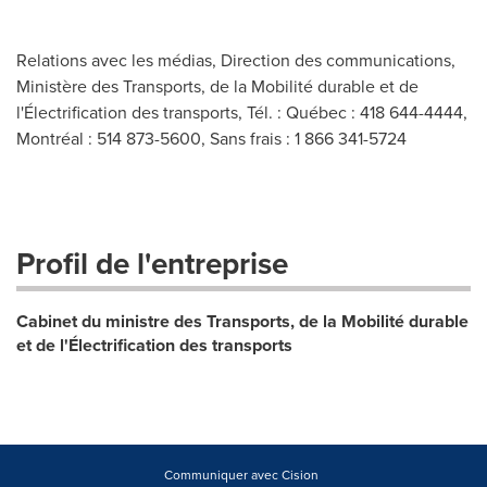
Relations avec les médias, Direction des communications,
Ministère des Transports, de la Mobilité durable et de
l'Électrification des transports, Tél. : Québec : 418 644-4444,
Montréal : 514 873-5600, Sans frais : 1 866 341-5724
Profil de l'entreprise
Cabinet du ministre des Transports, de la Mobilité durable
et de l'Électrification des transports
Communiquer avec Cision