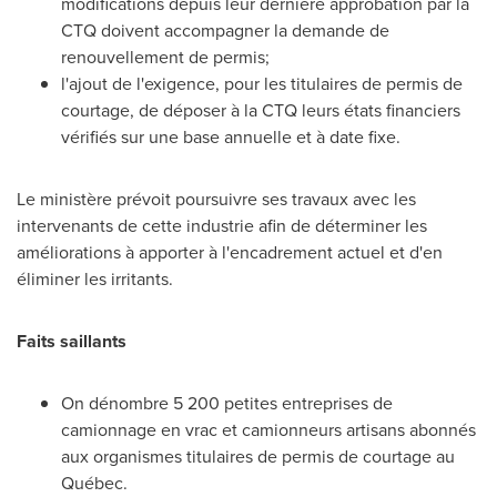
modifications depuis leur dernière approbation par la
CTQ doivent accompagner la demande de
renouvellement de permis;
l'ajout de l'exigence, pour les titulaires de permis de
courtage, de déposer à la CTQ leurs états financiers
vérifiés sur une base annuelle et à date fixe.
Le ministère prévoit poursuivre ses travaux avec les
intervenants de cette industrie afin de déterminer les
améliorations à apporter à l'encadrement actuel et d'en
éliminer les irritants.
Faits saillants
On dénombre 5 200 petites entreprises de
camionnage en vrac et camionneurs artisans abonnés
aux organismes titulaires de permis de courtage au
Québec.