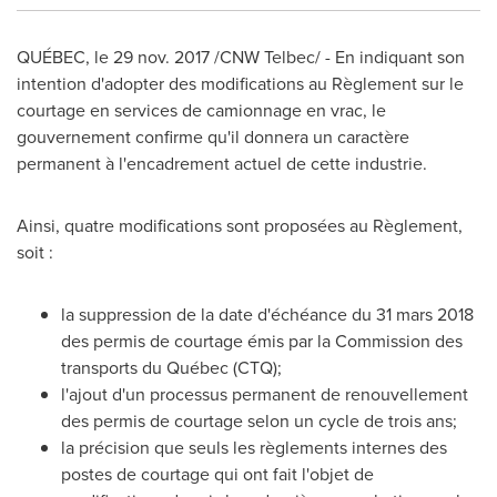
QUÉBEC, le
29 nov. 2017
/CNW Telbec/ - En indiquant son
intention d'adopter des modifications au Règlement sur le
courtage en services de camionnage en vrac, le
gouvernement confirme qu'il donnera un caractère
permanent à l'encadrement actuel de cette industrie.
Ainsi, quatre modifications sont proposées au Règlement,
soit :
la suppression de la date d'échéance du 31 mars 2018
des permis de courtage émis par la Commission des
transports du Québec (CTQ);
l'ajout d'un processus permanent de renouvellement
des permis de courtage selon un cycle de trois ans;
la précision que seuls les règlements internes des
postes de courtage qui ont fait l'objet de