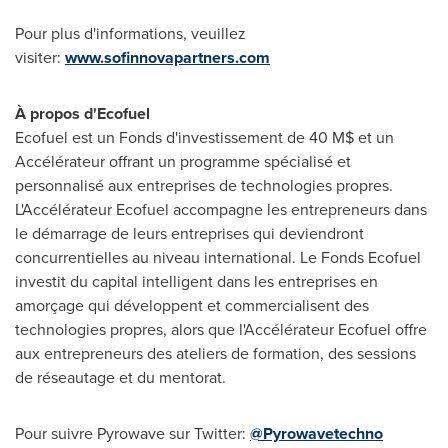
Pour plus d'informations, veuillez
visiter:
www.sofinnovapartners.com
À propos d'Ecofuel
Ecofuel est un Fonds d'investissement de 40 M$ et un
Accélérateur offrant un programme spécialisé et
personnalisé aux entreprises de technologies propres.
L'Accélérateur Ecofuel accompagne les entrepreneurs dans
le démarrage de leurs entreprises qui deviendront
concurrentielles au niveau international. Le Fonds Ecofuel
investit du capital intelligent dans les entreprises en
amorçage qui développent et commercialisent des
technologies propres, alors que l'Accélérateur Ecofuel offre
aux entrepreneurs des ateliers de formation, des sessions
de réseautage et du mentorat.
Pour suivre Pyrowave sur Twitter:
@Pyrowavetechno