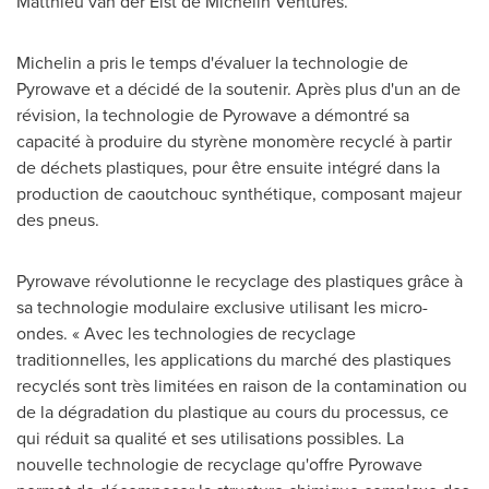
Matthieu van der Elst de Michelin Ventures.
Michelin a pris le temps d'évaluer la technologie de
Pyrowave et a décidé de la soutenir. Après plus d'un an de
révision, la technologie de Pyrowave a démontré sa
capacité à produire du styrène monomère recyclé à partir
de déchets plastiques, pour être ensuite intégré dans la
production de caoutchouc synthétique, composant majeur
des pneus.
Pyrowave révolutionne le recyclage des plastiques grâce à
sa technologie modulaire exclusive utilisant les micro-
ondes. « Avec les technologies de recyclage
traditionnelles, les applications du marché des plastiques
recyclés sont très limitées en raison de la contamination ou
de la dégradation du plastique au cours du processus, ce
qui réduit sa qualité et ses utilisations possibles. La
nouvelle technologie de recyclage qu'offre Pyrowave