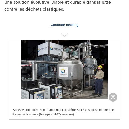
une solution évolutive, viable et durable dans la lutte
contre les déchets plastiques.
Continue Reading
Pyrowave complète son financement de Série B et s'associe à Michelin et
Sofinnova Partners (Groupe CNW/Pyrowave)