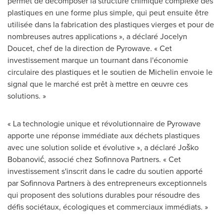
permet de décomposer la structure chimique complexe des
plastiques en une forme plus simple, qui peut ensuite être
utilisée dans la fabrication des plastiques vierges et pour de
nombreuses autres applications », a déclaré
Jocelyn
Doucet
, chef de la direction de Pyrowave. « Cet
investissement marque un tournant dans l'économie
circulaire des plastiques et le soutien de Michelin envoie le
signal que le marché est prêt à mettre en œuvre ces
solutions. »
« La technologie unique et révolutionnaire de Pyrowave
apporte une réponse immédiate aux déchets plastiques
avec une solution solide et évolutive », a déclaré Joško
Bobanović, associé chez Sofinnova Partners. « Cet
investissement s'inscrit dans le cadre du soutien apporté
par Sofinnova Partners à des entrepreneurs exceptionnels
qui proposent des solutions durables pour résoudre des
défis sociétaux, écologiques et commerciaux immédiats. »