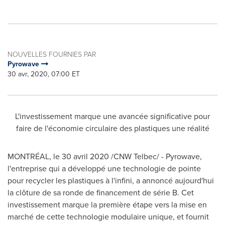
NOUVELLES FOURNIES PAR
Pyrowave
30 avr, 2020, 07:00 ET
L'investissement marque une avancée significative pour
faire de l'économie circulaire des plastiques une réalité
MONTRÉAL, le 30 avril 2020 /CNW Telbec/ - Pyrowave,
l'entreprise qui a développé une technologie de pointe
pour recycler les plastiques à l'infini, a annoncé aujourd'hui
la clôture de sa ronde de financement de série B. Cet
investissement marque la première étape vers la mise en
marché de cette technologie modulaire unique, et fournit