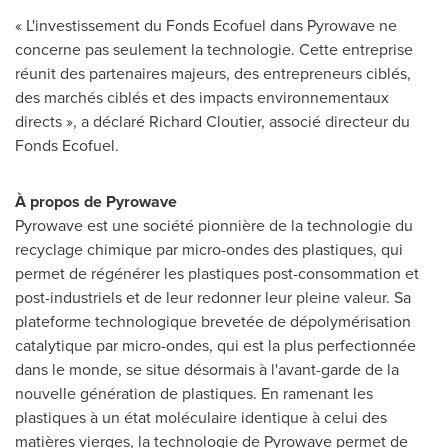
« L'investissement du Fonds Ecofuel dans Pyrowave ne
concerne pas seulement la technologie. Cette entreprise
réunit des partenaires majeurs, des entrepreneurs ciblés,
des marchés ciblés et des impacts environnementaux
directs », a déclaré
Richard Cloutier
, associé directeur du
Fonds Ecofuel.
À propos de Pyrowave
Pyrowave est une société pionnière de la technologie du
recyclage chimique par micro-ondes des plastiques, qui
permet de régénérer les plastiques post-consommation et
post-industriels et de leur redonner leur pleine valeur. Sa
plateforme technologique brevetée de dépolymérisation
catalytique par micro-ondes, qui est la plus perfectionnée
dans le monde, se situe désormais à l'avant-garde de la
nouvelle génération de plastiques. En ramenant les
plastiques à un état moléculaire identique à celui des
matières vierges, la technologie de Pyrowave permet de