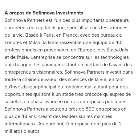
À propos de Sofinnova Investments
Sofinnova Partners est l'un des plus importants opérateurs
européens du capital-risque, spécialisé dans les sciences
de la vie. Basée à
Paris
, en
France
, avec des bureaux à
Londres et
Milan
, la firme rassemble une équipe de 40
professionnels en provenance de l'
Europe
, des États-Unis
et de l'Asie. L'entreprise se concentre sur les technologies
qui changent les paradigmes tout en mettant de l'avant des
entrepreneurs visionnaires. Sofinnova Partners investit dans
toute la chaîne de valeur des sciences de la vie, en tant
qu'investisseur principal ou fondamental, autant pour des
opportunités qui sont à un stade très précoce qu'auprès de
sociétés en phase avancée ou des entreprises publiques.
Sofinnova Partners a soutenu près de 500 entreprises en
plus de 48 ans, créant des leaders sur les marchés
internationaux. Aujourd'hui, l'entreprise gère plus de 2
milliards d'euros.