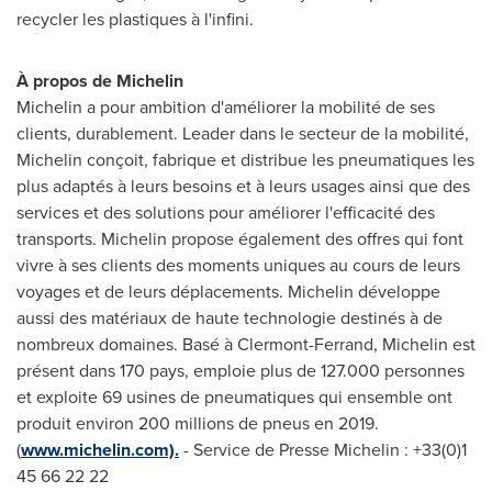
recycler les plastiques à l'infini.
À propos de Michelin
Michelin a pour ambition d'améliorer la mobilité de ses
clients, durablement. Leader dans le secteur de la mobilité,
Michelin conçoit, fabrique et distribue les pneumatiques les
plus adaptés à leurs besoins et à leurs usages ainsi que des
services et des solutions pour améliorer l'efficacité des
transports. Michelin propose également des offres qui font
vivre à ses clients des moments uniques au cours de leurs
voyages et de leurs déplacements. Michelin développe
aussi des matériaux de haute technologie destinés à de
nombreux domaines. Basé à
Clermont-Ferrand
, Michelin est
présent dans 170 pays, emploie plus de 127.000 personnes
et exploite 69 usines de pneumatiques qui ensemble ont
produit environ 200 millions de pneus en 2019.
(
www.michelin.com).
- Service de
Presse Michelin
: +33(0)1
45 66 22 22