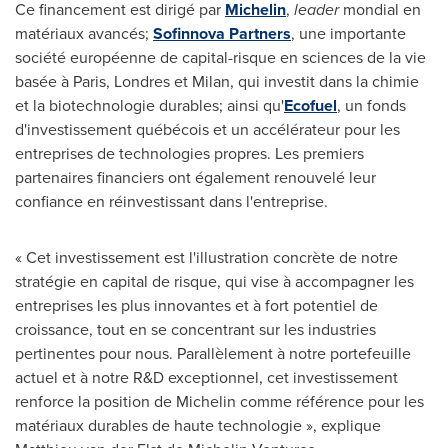
Ce financement est dirigé par
Michelin
,
leader
mondial en
matériaux avancés;
Sofinnova Partners
, une importante
société européenne de capital-risque en sciences de la vie
basée à
Paris
, Londres et
Milan
, qui investit dans la chimie
et la biotechnologie durables; ainsi qu'
Ecofuel
, un fonds
d'investissement québécois et un accélérateur pour les
entreprises de technologies propres. Les premiers
partenaires financiers ont également renouvelé leur
confiance en réinvestissant dans l'entreprise.
« Cet investissement est l'illustration concrète de notre
stratégie en capital de risque, qui vise à accompagner les
entreprises les plus innovantes et à fort potentiel de
croissance, tout en se concentrant sur les industries
pertinentes pour nous. Parallèlement à notre portefeuille
actuel et à notre R&D exceptionnel, cet investissement
renforce la position de Michelin comme référence pour les
matériaux durables de haute technologie », explique