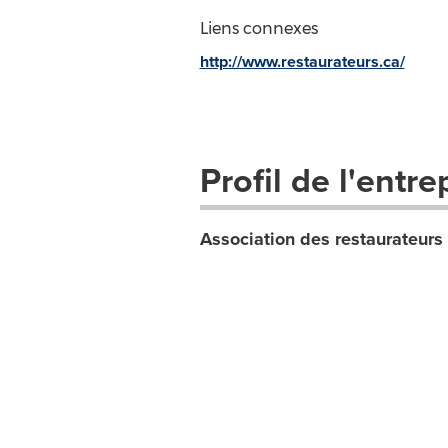
Liens connexes
http://www.restaurateurs.ca/
Profil de l'entre
Association des restaurateur