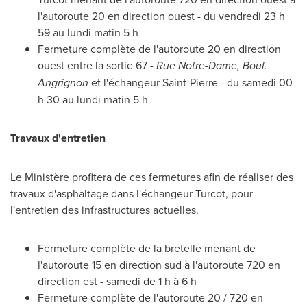
l'autoroute 20 en direction ouest - du vendredi 23 h
59 au lundi matin 5 h
Fermeture complète de l'autoroute 20 en direction
ouest entre la sortie 67 -
Rue
Notre-Dame
, Boul.
Angrignon
et l'échangeur
Saint-Pierre
- du samedi 00
h 30 au lundi matin 5 h
Travaux d'entretien
Le Ministère profitera de ces fermetures afin de réaliser des
travaux d'asphaltage dans l'échangeur Turcot, pour
l'entretien des infrastructures actuelles.
Fermeture complète de la bretelle menant de
l'autoroute 15 en direction sud à l'autoroute 720 en
direction est - samedi de 1 h à 6 h
Fermeture complète de l'autoroute 20 / 720 en