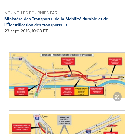
NOUVELLES FOURNIES PAR
Ministère des Transports, de la Mobilité durable et de
l'Électrification des transports
23 sept, 2016, 10:03 ET