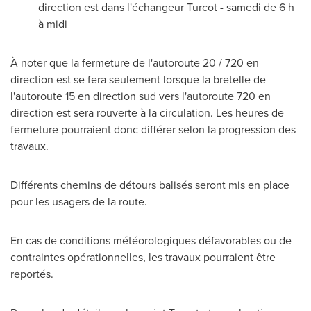
direction est dans l'échangeur Turcot - samedi de 6 h
à midi
À noter que la fermeture de l'autoroute 20 / 720 en
direction est se fera seulement lorsque la bretelle de
l'autoroute 15 en direction sud vers l'autoroute 720 en
direction est sera rouverte à la circulation. Les heures de
fermeture pourraient donc différer selon la progression des
travaux.
Différents chemins de détours balisés seront mis en place
pour les usagers de la route.
En cas de conditions météorologiques défavorables ou de
contraintes opérationnelles, les travaux pourraient être
reportés.