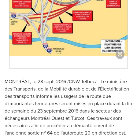
MONTRÉAL, le 23 sept. 2016 /CNW Telbec/ - Le ministère
des Transports, de la Mobilité durable et de l'Électrification
des transports informe les usagers de la route que
d'importantes fermetures seront mises en place durant la fin
de semaine du 23 septembre 2016 dans le secteur des
échangeurs Montréal-Ouest et Turcot. Ces travaux sont
nécessaires afin de procéder au démantèlement de
o
l'ancienne sortie n
64 de l'autoroute 20 en direction est.