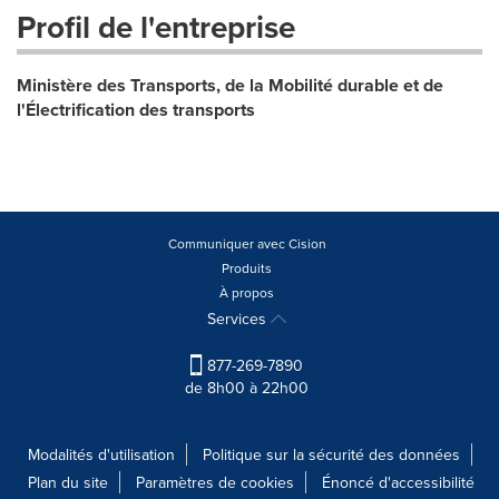
Profil de l'entreprise
Ministère des Transports, de la Mobilité durable et de
l'Électrification des transports
Communiquer avec Cision
Produits
À propos
Services
877-269-7890
de 8h00 à 22h00
Modalités d'utilisation
Politique sur la sécurité des données
Plan du site
Paramètres de cookies
Énoncé d'accessibilité