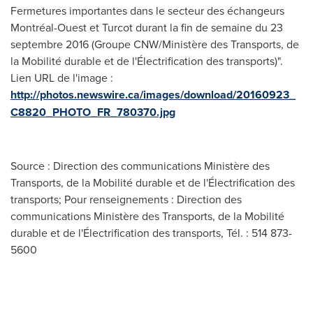
Fermetures importantes dans le secteur des échangeurs
Montréal-Ouest et Turcot durant la fin de semaine du 23
septembre 2016 (Groupe CNW/Ministère des Transports, de
la Mobilité durable et de l'Électrification des transports)".
Lien URL de l'image :
http://photos.newswire.ca/images/download/20160923_
C8820_PHOTO_FR_780370.jpg
Source : Direction des communications Ministère des
Transports, de la Mobilité durable et de l'Électrification des
transports; Pour renseignements : Direction des
communications Ministère des Transports, de la Mobilité
durable et de l'Électrification des transports, Tél. : 514 873-
5600