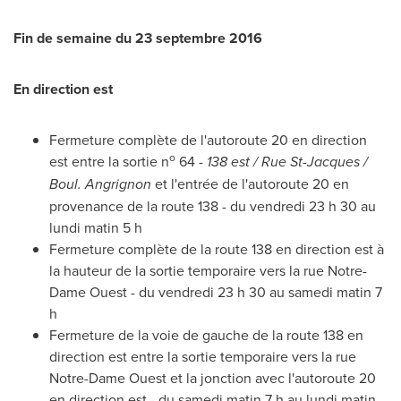
Fin de semaine du 23 septembre 2016
En direction est
Fermeture complète de l'autoroute 20 en direction
o
est entre la sortie n
64 -
138 est / Rue St-Jacques /
Boul. Angrignon
et l'entrée de l'autoroute 20 en
provenance de la route 138 - du vendredi 23 h 30 au
lundi matin 5 h
Fermeture complète de la route 138 en direction est à
la hauteur de la sortie temporaire vers la rue Notre-
Dame Ouest - du vendredi 23 h 30 au samedi matin 7
h
Fermeture de la voie de gauche de la route 138 en
direction est entre la sortie temporaire vers la rue
Notre-Dame Ouest et la jonction avec l'autoroute 20
en direction est - du samedi matin 7 h au lundi matin