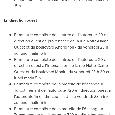
5 h
En direction ouest
Fermeture complète de l'entrée de l'autoroute 20 en
direction ouest en provenance de la rue Notre-Dame
Ouest et du boulevard Angrignon - du vendredi 23 h
au lundi matin 5 h
Fermeture complète de l'entrée de l'autoroute 20 en
direction ouest à l'intersection de la rue Notre-Dame
Ouest et du boulevard Monk - du vendredi 23 h 30 au
lundi matin 5 h
Fermeture complète de la bretelle de l'échangeur
Turcot menant de l'autoroute 720 en direction ouest à
l'autoroute 15 en direction sud - du vendredi 23 h 59
au lundi matin 5 h
Fermeture complète de la bretelle de l'échangeur
Turcot menant de l'autoroute 720 en direction ouest à