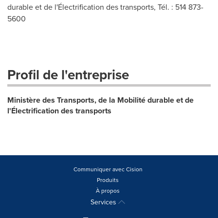
durable et de l'Électrification des transports, Tél. : 514 873-
5600
Profil de l'entreprise
Ministère des Transports, de la Mobilité durable et de
l'Électrification des transports
Communiquer avec Cision
Produits
À propos
Services