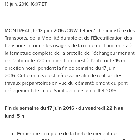
13 juin, 2016, 16:07 ET
MONTRÉAL, le 13 juin 2016 /CNW Telbec/ - Le ministère des
Transports, de la Mobilité durable et de l'Électrification des
transports informe les usagers de la route qu'il procédera à
la fermeture complète de la bretelle de l'échangeur menant
de l'autoroute 720 en direction ouest à l'autoroute 15 en
direction nord, pendant la fin de semaine du 17 juin
2016. Cette entrave est nécessaire afin de réaliser des
travaux préparatoires en vue du démantèlement du pont
d'étagement de la rue
Saint-Jacques
en juillet 2016.
Fin de semaine du 17 juin 2016 - du vendredi 22 h au
lundi 5 h
Fermeture complète de la bretelle menant de