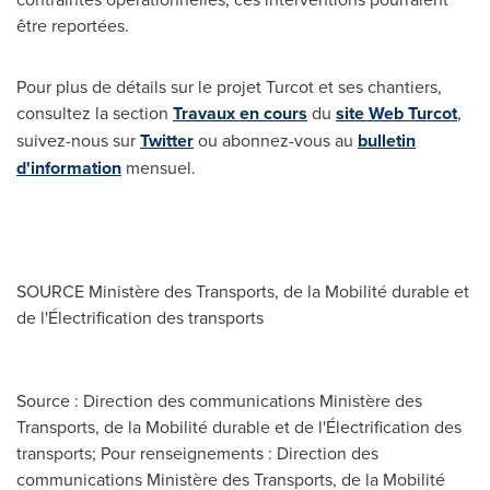
être reportées.
Pour plus de détails sur le projet Turcot et ses chantiers,
consultez la section
Travaux en cours
du
site Web Turcot
,
suivez-nous sur
Twitter
ou abonnez-vous au
bulletin
d'information
mensuel.
SOURCE Ministère des Transports, de la Mobilité durable et
de l'Électrification des transports
Source : Direction des communications Ministère des
Transports, de la Mobilité durable et de l'Électrification des
transports; Pour renseignements : Direction des
communications Ministère des Transports, de la Mobilité