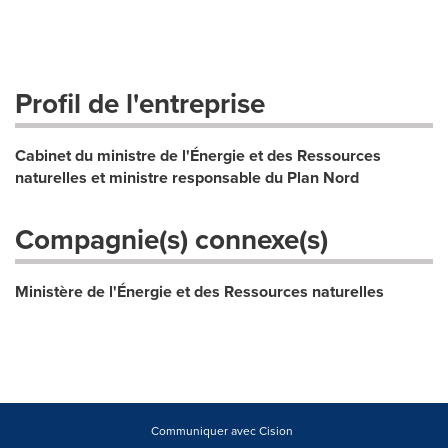
Profil de l'entreprise
Cabinet du ministre de l'Énergie et des Ressources
naturelles et ministre responsable du Plan Nord
Compagnie(s) connexe(s)
Ministère de l'Énergie et des Ressources naturelles
Communiquer avec Cision