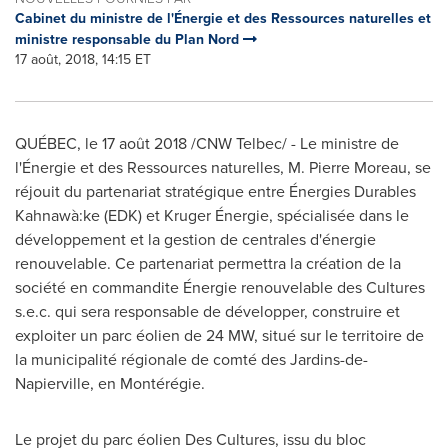
Cabinet du ministre de l'Énergie et des Ressources naturelles et
ministre responsable du Plan Nord
17 août, 2018, 14:15 ET
QUÉBEC, le 17 août 2018 /CNW Telbec/ - Le ministre de
l'Énergie et des Ressources naturelles, M. Pierre Moreau, se
réjouit du partenariat stratégique entre Énergies Durables
Kahnawà:ke (EDK) et Kruger Énergie, spécialisée dans le
développement et la gestion de centrales d'énergie
renouvelable. Ce partenariat permettra la création de la
société en commandite Énergie renouvelable des Cultures
s.e.c. qui sera responsable de développer, construire et
exploiter un parc éolien de 24 MW, situé sur le territoire de
la municipalité régionale de comté des Jardins-de-
Napierville
, en Montérégie.
Le projet du parc éolien Des Cultures, issu du bloc