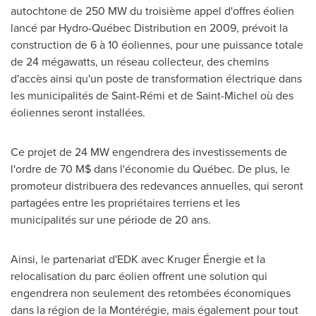
autochtone de 250 MW du troisième appel d'offres éolien
lancé par Hydro-Québec Distribution en 2009, prévoit la
construction de 6 à 10 éoliennes, pour une puissance totale
de 24 mégawatts, un réseau collecteur, des chemins
d'accès ainsi qu'un poste de transformation électrique dans
les municipalités de Saint-Rémi et de
Saint-Michel
où des
éoliennes seront installées.
Ce projet de 24 MW engendrera des investissements de
l'ordre de 70 M$ dans l'économie du Québec. De plus, le
promoteur distribuera des redevances annuelles, qui seront
partagées entre les propriétaires terriens et les
municipalités sur une période de 20 ans.
Ainsi, le partenariat d'EDK avec Kruger Énergie et la
relocalisation du parc éolien offrent une solution qui
engendrera non seulement des retombées économiques
dans la région de la Montérégie, mais également pour tout