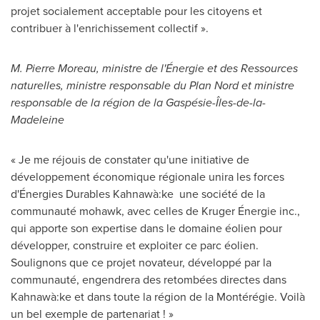
projet socialement acceptable pour les citoyens et
contribuer à l'enrichissement collectif ».
M.
Pierre Moreau
, ministre de l'Énergie et des Ressources
naturelles, ministre responsable du Plan Nord et ministre
responsable de la région de la Gaspésie-Îles-de-la-
Madeleine
« Je me réjouis de constater qu'une initiative de
développement économique régionale unira les forces
d'Énergies Durables Kahnawà:ke une société de la
communauté mohawk, avec celles de Kruger Énergie inc.,
qui apporte son expertise dans le domaine éolien pour
développer, construire et exploiter ce parc éolien.
Soulignons que ce projet novateur, développé par la
communauté, engendrera des retombées directes dans
Kahnawà:ke et dans toute la région de la Montérégie. Voilà
un bel exemple de partenariat ! »