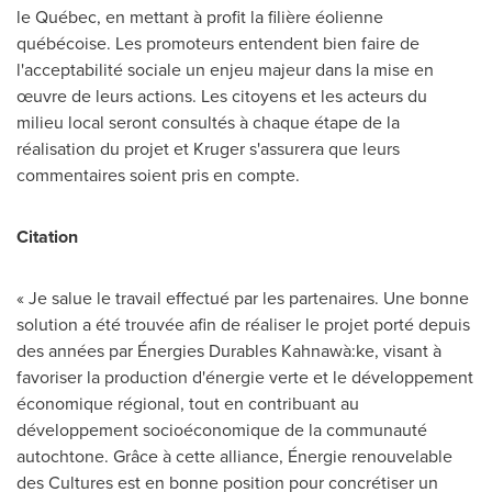
le Québec, en mettant à profit la filière éolienne
québécoise. Les promoteurs entendent bien faire de
l'acceptabilité sociale un enjeu majeur dans la mise en
œuvre de leurs actions. Les citoyens et les acteurs du
milieu local seront consultés à chaque étape de la
réalisation du projet et Kruger s'assurera que leurs
commentaires soient pris en compte.
Citation
« Je salue le travail effectué par les partenaires. Une bonne
solution a été trouvée afin de réaliser le projet porté depuis
des années par Énergies Durables Kahnawà:ke, visant à
favoriser la production d'énergie verte et le développement
économique régional, tout en contribuant au
développement socioéconomique de la communauté
autochtone. Grâce à cette alliance, Énergie renouvelable
des Cultures est en bonne position pour concrétiser un