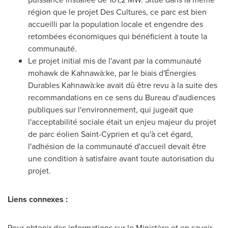
région que le projet Des Cultures, ce parc est bien
accueilli par la population locale et engendre des
retombées économiques qui bénéficient à toute la
communauté.
Le projet initial mis de l'avant par la communauté
mohawk de Kahnawà:ke, par le biais d'Énergies
Durables Kahnawà:ke avait dû être revu à la suite des
recommandations en ce sens du Bureau d'audiences
publiques sur l'environnement, qui jugeait que
l'acceptabilité sociale était un enjeu majeur du projet
de parc éolien
Saint-Cyprien
et qu'à cet égard,
l'adhésion de la communauté d'accueil devait être
une condition à satisfaire avant toute autorisation du
projet.
Liens connexes :
Pour obtenir des informations sur le Ministère et en savoir