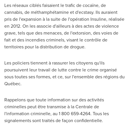
Les réseaux ciblés faisaient le trafic de cocaïne, de
cannabis, de méthamphétamine et d'ecstasy. Ils auraient
pris de l'expansion à la suite de l'opération Insuline, réalisée
en 2012. On les associe d'ailleurs à des actes de violence
grave, tels que des menaces, de l'extorsion, des voies de
fait et des incendies criminels, visant le contrôle de
territoires pour la distribution de drogue.
Les policiers tiennent à rassurer les citoyens qu'ils
poursuivent leur travail de lutte contre le crime organisé
sous toutes ses formes, et ce, sur l'ensemble des régions du
Québec.
Rappelons que toute information sur des activités
criminelles peut être transmise à la Centrale de
l'information criminelle, au 1 800 659-4264. Tous les
signalements sont traités de façon confidentielle.