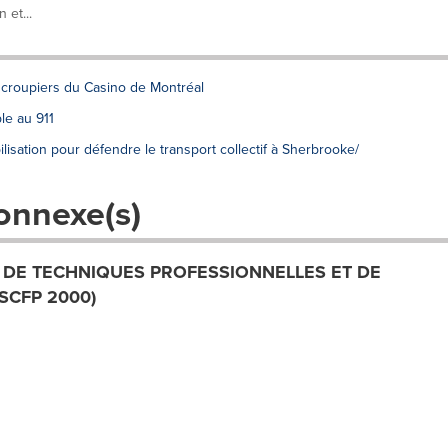
 et...
 croupiers du Casino de Montréal
ble au 911
lisation pour défendre le transport collectif à Sherbrooke/
onnexe(s)
 DE TECHNIQUES PROFESSIONNELLES ET DE
SCFP 2000)