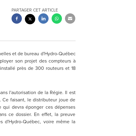
PARTAGER CET ARTICLE
nelles et de bureau d'Hydro-Québec
loyer son projet des compteurs à
 installé près de 300 routeurs et 18
 l'autorisation de la Régie. Il est
Ce faisant, le distributeur joue de
èle qui devra éponger ces dépenses
ans ce dossier. En effet, la preuve
res d'Hydro-Québec, voire même la