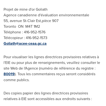
Projet de mine d'or Goliath
Agence canadienne d'évaluation environnementale
55, avenue St-Clair Est,pièce 907
Toronto ON M4T 1M2
Téléphone : 416-952-1576
Télécopieur : 416-952-1573
Goliath@acee-ceaa.gc.ca
Pour visualiser les lignes directrices provisoires relatives à
l'EIE ou pour plus de renseignements, veuillez consulter le
site Web de l'Agence (numéro de référence du registre :
80019
). Tous les commentaires reçus seront considérés
comme publics.
Des copies papier des lignes directrices provisoires
relatives à EIE sont accessibles aux endroits suivants :