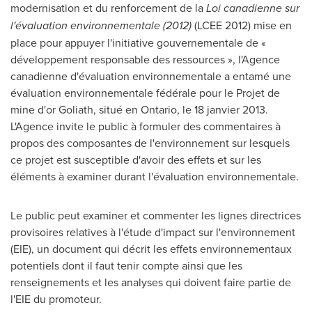
modernisation et du renforcement de la
Loi canadienne sur
l'évaluation environnementale (2012)
(LCEE 2012) mise en
place pour appuyer l'initiative gouvernementale de «
développement responsable des ressources », l'Agence
canadienne d'évaluation environnementale a entamé une
évaluation environnementale fédérale pour le Projet de
mine d'or Goliath, situé en Ontario, le 18 janvier 2013.
L'Agence invite le public à formuler des commentaires à
propos des composantes de l'environnement sur lesquels
ce projet est susceptible d'avoir des effets et sur les
éléments à examiner durant l'évaluation environnementale.
Le public peut examiner et commenter les lignes directrices
provisoires relatives à l'étude d'impact sur l'environnement
(EIE), un document qui décrit les effets environnementaux
potentiels dont il faut tenir compte ainsi que les
renseignements et les analyses qui doivent faire partie de
l'EIE du promoteur.