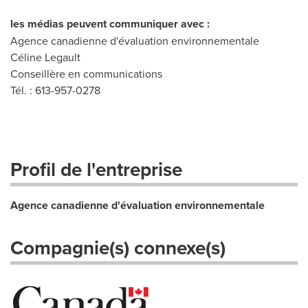
les médias peuvent communiquer avec :
Agence canadienne d'évaluation environnementale
Céline Legault
Conseillère en communications
Tél. : 613-957-0278
Profil de l'entreprise
Agence canadienne d'évaluation environnementale
Compagnie(s) connexe(s)