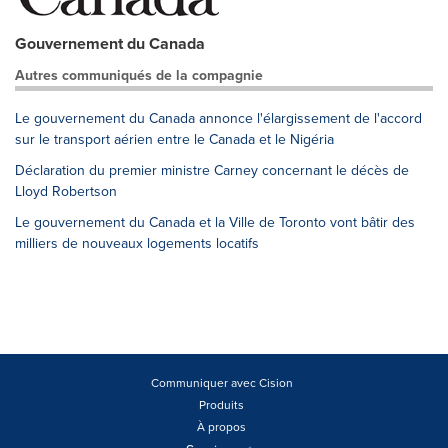
Gouvernement du Canada
Autres communiqués de la compagnie
Le gouvernement du Canada annonce l'élargissement de l'accord
sur le transport aérien entre le Canada et le Nigéria
Déclaration du premier ministre Carney concernant le décès de
Lloyd Robertson
Le gouvernement du Canada et la Ville de Toronto vont bâtir des
milliers de nouveaux logements locatifs
Communiquer avec Cision
Produits
À propos