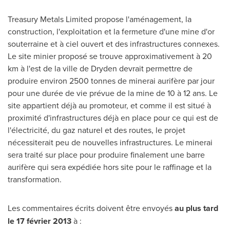
Treasury Metals Limited propose l'aménagement, la
construction, l'exploitation et la fermeture d'une mine d'or
souterraine et à ciel ouvert et des infrastructures connexes.
Le site minier proposé se trouve approximativement à 20
km à l'est de la ville de Dryden devrait permettre de
produire environ 2500 tonnes de minerai aurifère par jour
pour une durée de vie prévue de la mine de 10 à 12 ans. Le
site appartient déjà au promoteur, et comme il est situé à
proximité d'infrastructures déjà en place pour ce qui est de
l'électricité, du gaz naturel et des routes, le projet
nécessiterait peu de nouvelles infrastructures. Le minerai
sera traité sur place pour produire finalement une barre
aurifère qui sera expédiée hors site pour le raffinage et la
transformation.
Les commentaires écrits doivent être envoyés
au plus tard
le 17 février 2013
à :