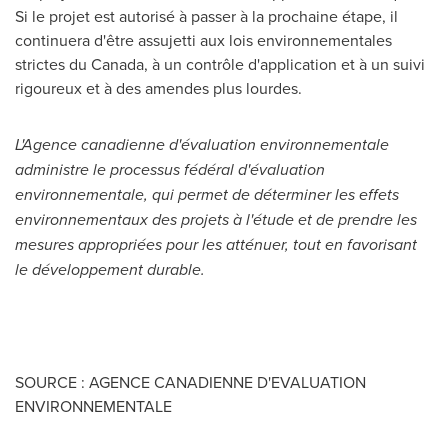
Si le projet est autorisé à passer à la prochaine étape, il
continuera d'être assujetti aux lois environnementales
strictes du
Canada
, à un contrôle d'application et à un suivi
rigoureux et à des amendes plus lourdes.
L'Agence canadienne d'évaluation environnementale
administre le processus fédéral d'évaluation
environnementale, qui permet de déterminer les effets
environnementaux des projets à l'étude et de prendre les
mesures appropriées pour les atténuer, tout en favorisant
le développement durable.
SOURCE : AGENCE CANADIENNE D'EVALUATION
ENVIRONNEMENTALE