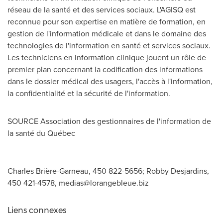
réseau de la santé et des services sociaux. L'AGISQ est
reconnue pour son expertise en matière de formation, en
gestion de l'information médicale et dans le domaine des
technologies de l'information en santé et services sociaux.
Les techniciens en information clinique jouent un rôle de
premier plan concernant la codification des informations
dans le dossier médical des usagers, l'accès à l'information,
la confidentialité et la sécurité de l'information.
SOURCE Association des gestionnaires de l'information de
la santé du Québec
Charles Brière-Garneau, 450 822-5656; Robby Desjardins,
450 421-4578,
medias@lorangebleue.biz
Liens connexes