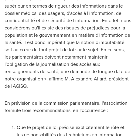
supérieur en termes de rigueur des informations dans le
dossier médical des usagers, d'accès à l'information, de
confidentialité et de sécurité de l'information. En effet, nous
considérons qu'il existe des risques de préjudices pour la
population et le gouvernement en matière d'information de
la santé. Il est donc impératif que la notion d'imputabilité
soit au cœur de tout projet de loi sur le sujet. En ce sens,
les parlementaires doivent notamment maintenir
l'obligation de la journalisation des accès aux
renseignements de santé, une demande de longue date de
notre organisation », affirme M.
Alexandre Allard
, président
de l'AGISQ.
En prévision de la commission parlementaire, l'association
formule trois recommandations, en l'occurrence :
Que le projet de loi précise explicitement le rôle et
les responsabilités des techniciens en information