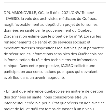
DRUMMONDVILLE, QC
, le 8 déc. 2021 /CNW Telbec/
- L'AGISQ, la voix des archivistes médicaux du Québec,
réagit favorablement au dépôt d'un projet de loi sur les
données en santé par le gouvernement du Québec.
L'organisation estime que le projet de loi n° 19, Loi sur les
renseignements de santé et de services sociaux et
modifiant diverses dispositions législatives, peut permettre
de sécuriser les informations sensibles des Québécois par
la formalisation du rôle des techniciens en information
clinique. Dans cette perspective, l'AGISQ sollicite une
participation aux consultations publiques qui devraient
avoir lieu dans un avenir rapproché.
« En tant que référence québécoise en matière de gestion
des données en santé, nous considérons être un
interlocuteur crédible pour l'État québécois en lien avec ce
projet de loi, et qu'il est temps de passer à un niveau