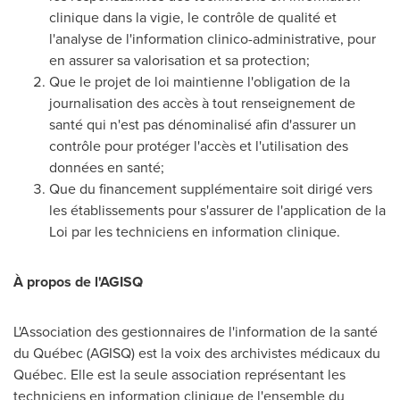
clinique dans la vigie, le contrôle de qualité et
l'analyse de l'information clinico-administrative, pour
en assurer sa valorisation et sa protection;
Que le projet de loi maintienne l'obligation de la
journalisation des accès à tout renseignement de
santé qui n'est pas dénominalisé afin d'assurer un
contrôle pour protéger l'accès et l'utilisation des
données en santé;
Que du financement supplémentaire soit dirigé vers
les établissements pour s'assurer de l'application de la
Loi par les techniciens en information clinique.
À propos de l'AGISQ
L'Association des gestionnaires de l'information de la santé
du Québec (AGISQ) est la voix des archivistes médicaux du
Québec. Elle est la seule association représentant les
techniciens en information clinique de l'ensemble du