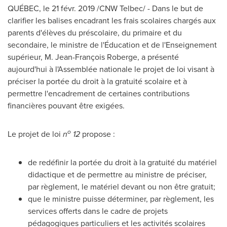
QUÉBEC, le 21 févr. 2019 /CNW Telbec/ - Dans le but de
clarifier les balises encadrant les frais scolaires chargés aux
parents d'élèves du préscolaire, du primaire et du
secondaire, le ministre de l'Éducation et de l'Enseignement
supérieur, M. Jean-François Roberge, a présenté
aujourd'hui à l'Assemblée nationale le projet de loi visant à
préciser la portée du droit à la gratuité scolaire et à
permettre l'encadrement de certaines contributions
financières pouvant être exigées.
o
Le projet de loi
n
12
propose :
de redéfinir la portée du droit à la gratuité du matériel
didactique et de permettre au ministre de préciser,
par règlement, le matériel devant ou non être gratuit;
que le ministre puisse déterminer, par règlement, les
services offerts dans le cadre de projets
pédagogiques particuliers et les activités scolaires