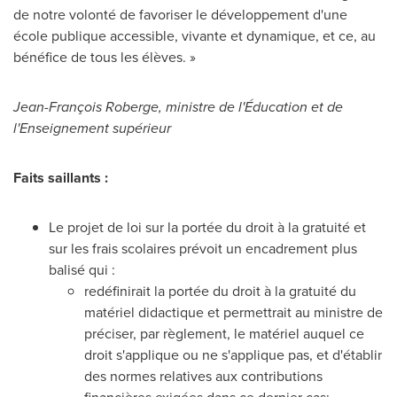
de notre volonté de favoriser le développement d'une
école publique accessible, vivante et dynamique, et ce, au
bénéfice de tous les élèves. »
Jean-François Roberge, ministre de l'Éducation et de
l'Enseignement supérieur
Faits saillants :
Le projet de loi sur la portée du droit à la gratuité et
sur les frais scolaires prévoit un encadrement plus
balisé qui :
redéfinirait la portée du droit à la gratuité du
matériel didactique et permettrait au ministre de
préciser, par règlement, le matériel auquel ce
droit s'applique ou ne s'applique pas, et d'établir
des normes relatives aux contributions