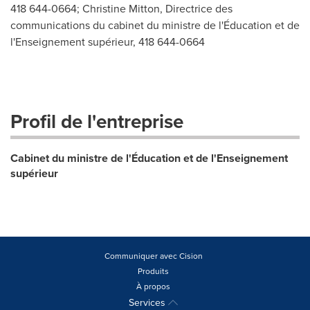
418 644-0664; Christine Mitton, Directrice des
communications du cabinet du ministre de l'Éducation et de
l'Enseignement supérieur, 418 644-0664
Profil de l'entreprise
Cabinet du ministre de l'Éducation et de l'Enseignement
supérieur
Communiquer avec Cision
Produits
À propos
Services