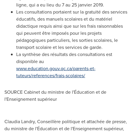
ligne, qui a eu lieu du 7 au 25 janvier 2019.
Les consultations portaient sur la gratuité des services
éducatifs, des manuels scolaires et du matériel
didactique requis ainsi que sur les frais raisonnables
qui peuvent être imposés pour les projets
pédagogiques particuliers, les sorties scolaires, le
transport scolaire et les services de garde.
La synthèse des résultats des consultations est
disponible au
www.education.gouv.qc.ca/parents-et-
tuteurs/references/frais-scolaires/
SOURCE Cabinet du ministre de l'Éducation et de
l'Enseignement supérieur
Claudia Landry, Conseillère politique et attachée de presse,
du ministre de l'Éducation et de l'Enseignement supérieur,