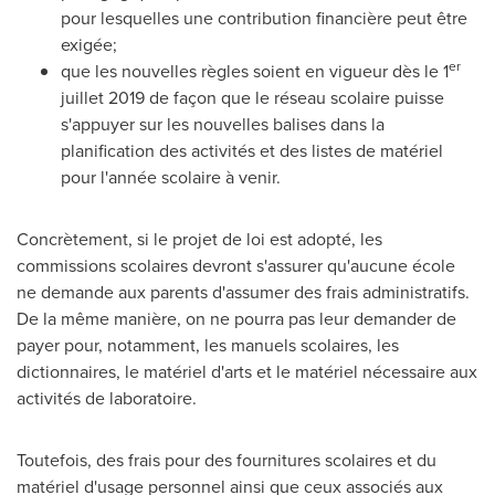
pour lesquelles une contribution financière peut être
exigée;
er
que les nouvelles règles soient en vigueur dès le 1
juillet 2019 de façon que le réseau scolaire puisse
s'appuyer sur les nouvelles balises dans la
planification des activités et des listes de matériel
pour l'année scolaire à venir.
Concrètement, si le projet de loi est adopté, les
commissions scolaires devront s'assurer qu'aucune école
ne demande aux parents d'assumer des frais administratifs.
De la même manière, on ne pourra pas leur demander de
payer pour, notamment, les manuels scolaires, les
dictionnaires, le matériel d'arts et le matériel nécessaire aux
activités de laboratoire.
Toutefois, des frais pour des fournitures scolaires et du
matériel d'usage personnel ainsi que ceux associés aux