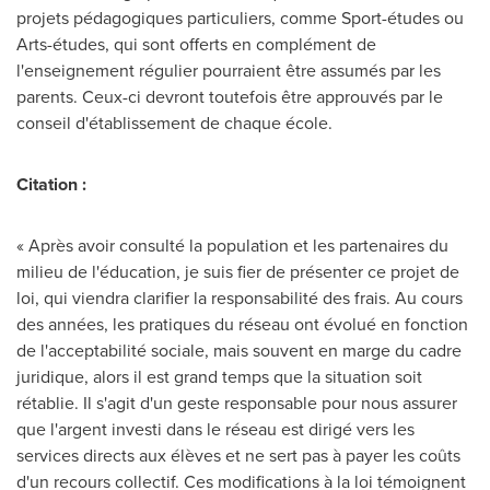
projets pédagogiques particuliers, comme Sport-études ou
Arts-études, qui sont offerts en complément de
l'enseignement régulier pourraient être assumés par les
parents. Ceux-ci devront toutefois être approuvés par le
conseil d'établissement de chaque école.
Citation :
« Après avoir consulté la population et les partenaires du
milieu de l'éducation, je suis fier de présenter ce projet de
loi, qui viendra clarifier la responsabilité des frais. Au cours
des années, les pratiques du réseau ont évolué en fonction
de l'acceptabilité sociale, mais souvent en marge du cadre
juridique, alors il est grand temps que la situation soit
rétablie. Il s'agit d'un geste responsable pour nous assurer
que l'argent investi dans le réseau est dirigé vers les
services directs aux élèves et ne sert pas à payer les coûts
d'un recours collectif. Ces modifications à la loi témoignent