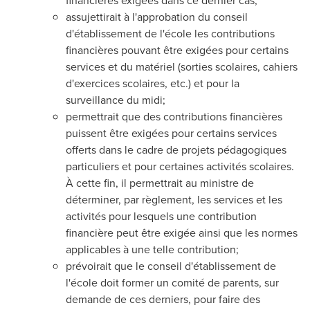
financières exigées dans ce dernier cas;
assujettirait à l'approbation du conseil
d'établissement de l'école les contributions
financières pouvant être exigées pour certains
services et du matériel (sorties scolaires, cahiers
d'exercices scolaires, etc.) et pour la
surveillance du midi;
permettrait que des contributions financières
puissent être exigées pour certains services
offerts dans le cadre de projets pédagogiques
particuliers et pour certaines activités scolaires.
À cette fin, il permettrait au ministre de
déterminer, par règlement, les services et les
activités pour lesquels une contribution
financière peut être exigée ainsi que les normes
applicables à une telle contribution;
prévoirait que le conseil d'établissement de
l'école doit former un comité de parents, sur
demande de ces derniers, pour faire des