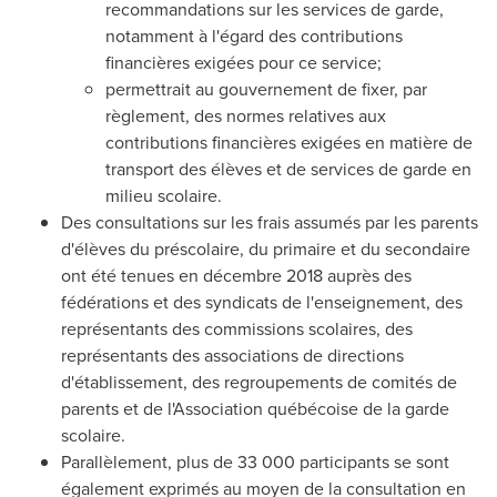
recommandations sur les services de garde,
notamment à l'égard des contributions
financières exigées pour ce service;
permettrait au gouvernement de fixer, par
règlement, des normes relatives aux
contributions financières exigées en matière de
transport des élèves et de services de garde en
milieu scolaire.
Des consultations sur les frais assumés par les parents
d'élèves du préscolaire, du primaire et du secondaire
ont été tenues en décembre 2018 auprès des
fédérations et des syndicats de l'enseignement, des
représentants des commissions scolaires, des
représentants des associations de directions
d'établissement, des regroupements de comités de
parents et de l'Association québécoise de la garde
scolaire.
Parallèlement, plus de 33 000 participants se sont
également exprimés au moyen de la consultation en