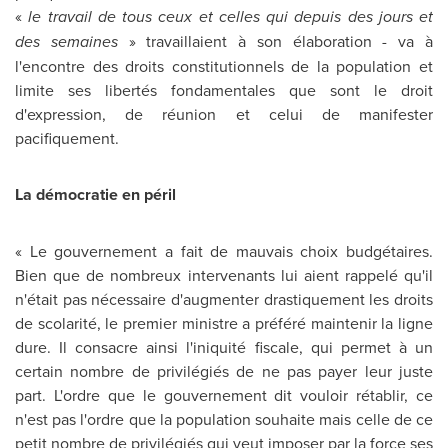
«
le travail de tous ceux et celles qui depuis des jours et
des semaines
» travaillaient à son élaboration - va à
l'encontre des droits constitutionnels de la population et
limite ses libertés fondamentales que sont le droit
d'expression, de réunion et celui de manifester
pacifiquement.
La démocratie en péril
« Le gouvernement a fait de mauvais choix budgétaires.
Bien que de nombreux intervenants lui aient rappelé qu'il
n'était pas nécessaire d'augmenter drastiquement les droits
de scolarité, le premier ministre a préféré maintenir la ligne
dure. Il consacre ainsi l'iniquité fiscale, qui permet à un
certain nombre de privilégiés de ne pas payer leur juste
part. L'ordre que le gouvernement dit vouloir rétablir, ce
n'est pas l'ordre que la population souhaite mais celle de ce
petit nombre de privilégiés qui veut imposer par la force ses