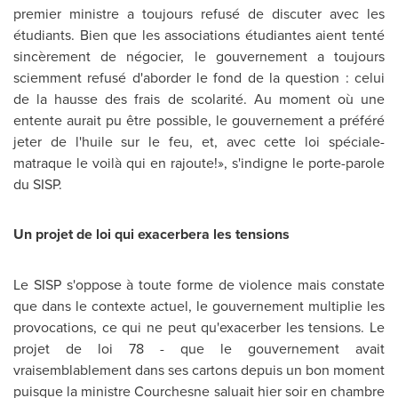
premier ministre a toujours refusé de discuter avec les
étudiants. Bien que les associations étudiantes aient tenté
sincèrement de négocier, le gouvernement a toujours
sciemment refusé d'aborder le fond de la question : celui
de la hausse des frais de scolarité. Au moment où une
entente aurait pu être possible, le gouvernement a préféré
jeter de l'huile sur le feu, et, avec cette loi spéciale-
matraque le voilà qui en rajoute!», s'indigne le porte-parole
du SISP.
Un projet de loi qui exacerbera les tensions
Le SISP s'oppose à toute forme de violence mais constate
que dans le contexte actuel, le gouvernement multiplie les
provocations, ce qui ne peut qu'exacerber les tensions. Le
projet de loi 78 - que le gouvernement avait
vraisemblablement dans ses cartons depuis un bon moment
puisque la ministre Courchesne saluait hier soir en chambre