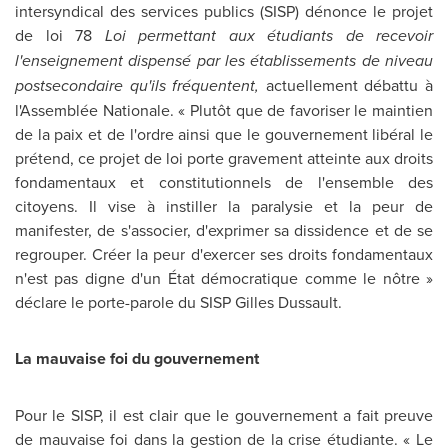
intersyndical des services publics (SISP) dénonce le projet
de loi 78
Loi permettant aux étudiants de recevoir
l'enseignement dispensé par les établissements de niveau
postsecondaire qu'ils fréquentent,
actuellement débattu à
l'Assemblée Nationale. « Plutôt que de favoriser le maintien
de la paix et de l'ordre ainsi que le gouvernement libéral le
prétend, ce projet de loi porte gravement atteinte aux droits
fondamentaux et constitutionnels de l'ensemble des
citoyens. Il vise à instiller la paralysie et la peur de
manifester, de s'associer, d'exprimer sa dissidence et de se
regrouper. Créer la peur d'exercer ses droits fondamentaux
n'est pas digne d'un État démocratique comme le nôtre »
déclare le porte-parole du SISP Gilles Dussault.
La mauvaise foi du gouvernement
Pour le SISP, il est clair que le gouvernement a fait preuve
de mauvaise foi dans la gestion de la crise étudiante. « Le