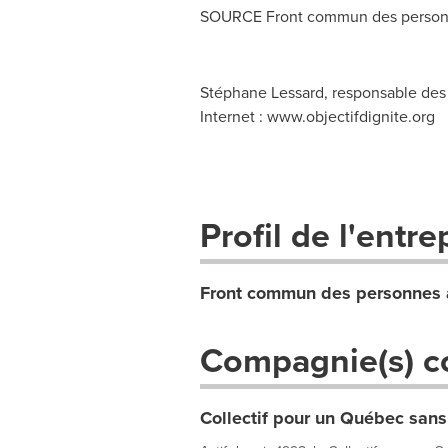
SOURCE Front commun des personn
Stéphane Lessard, responsable des 
Internet : www.objectifdignite.org
Profil de l'entre
Front commun des personnes 
Compagnie(s) c
Collectif pour un Québec sans