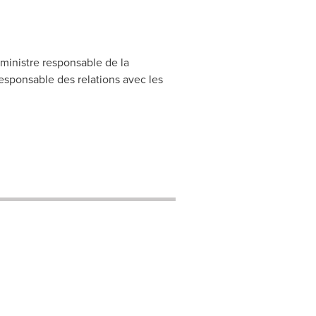
 ministre responsable de la
Responsable des relations avec les