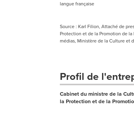
langue française
Source : Karl Filion, Attaché de pr
Protection et de la Promotion de la
médias, Ministère de la Culture et
Profil de l'entre
Cabinet du ministre de la Cul
la Protection et de la Promoti