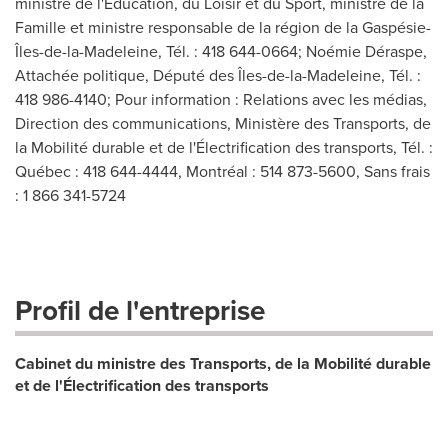
ministre de l'Éducation, du Loisir et du Sport, ministre de la
Famille et ministre responsable de la région de la Gaspésie-
Îles-de-la-Madeleine, Tél. : 418 644-0664; Noémie Déraspe,
Attachée politique, Député des Îles-de-la-Madeleine, Tél. :
418 986-4140; Pour information : Relations avec les médias,
Direction des communications, Ministère des Transports, de
la Mobilité durable et de l'Électrification des transports, Tél. :
Québec : 418 644-4444, Montréal : 514 873-5600, Sans frais
: 1 866 341-5724
Profil de l'entreprise
Cabinet du ministre des Transports, de la Mobilité durable
et de l'Électrification des transports