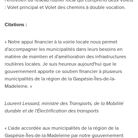
: Volet principal et Volet des chemins à double vocation.
Citations :
« Notre appui financier à la voirie locale nous permet
d'accompagner les municipalités dans leurs besoins en
matière de maintien et d'amélioration des infrastructures
routières locales. Je suis heureux aujourd'hui que le
gouvernement apporte ce soutien financier à plusieurs
municipalités de la région de la Gaspésie-Îles-de-la-
Madeleine. »
Laurent Lessard
, ministre des Transports, de la Mobilité
durable et de l'Électrification des transports
« L'aide accordée aux municipalités de la région de la
Gaspésie-Îles-de-la-Madeleine par notre gouvernement