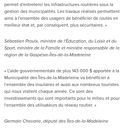
permet d'entretenir les infrastructures routières sous la
gestion des municipalités. Les travaux réalisés permettent
ainsi à l'ensemble des usagers de bénéficier de routes en
meilleur état et, par conséquent, plus sécuritaires. »
Sébastien Proulx, ministre de l'Éducation, du Loisir et du
Sport, ministre de la Famille et ministre responsable de la
région de la Gaspésie-Îles-de-la-Madeleine
« L'aide gouvernementale de plus 143 000 $ apportée à la
Municipalité des Îles-de-la-Madeleine va bénéficier à
l'ensemble des insulaires et aussi aux nombreux touristes
qui nous visitent chaque année. Ce sont des
investissements qui sont importants pour le milieu et pour
l'ensemble des utilisateurs du réseau routier. »
Germain Chevarie
, député des Îles-de-la-Madeleine