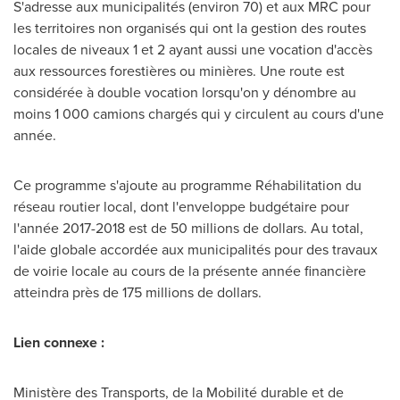
S'adresse aux municipalités (environ 70) et aux MRC pour
les territoires non organisés qui ont la gestion des routes
locales de niveaux 1 et 2 ayant aussi une vocation d'accès
aux ressources forestières ou minières. Une route est
considérée à double vocation lorsqu'on y dénombre au
moins 1 000 camions chargés qui y circulent au cours d'une
année.
Ce programme s'ajoute au programme Réhabilitation du
réseau routier local, dont l'enveloppe budgétaire pour
l'année 2017-2018 est de 50 millions de dollars. Au total,
l'aide globale accordée aux municipalités pour des travaux
de voirie locale au cours de la présente année financière
atteindra près de 175 millions de dollars.
Lien connexe :
Ministère des Transports, de la Mobilité durable et de