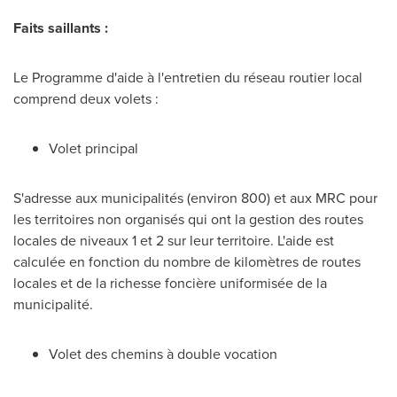
Faits saillants :
Le Programme d'aide à l'entretien du réseau routier local
comprend deux volets :
Volet principal
S'adresse aux municipalités (environ
800) et
aux MRC pour
les territoires non organisés qui ont la gestion des routes
locales de niveaux 1 et 2 sur leur territoire. L'aide est
calculée en fonction du nombre de kilomètres de routes
locales et de la richesse foncière uniformisée de la
municipalité.
Volet des chemins à double vocation