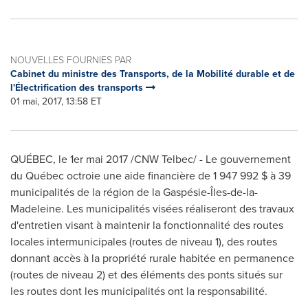
NOUVELLES FOURNIES PAR
Cabinet du ministre des Transports, de la Mobilité durable et de
l'Électrification des transports
01 mai, 2017, 13:58 ET
QUÉBEC, le 1er mai 2017 /CNW Telbec/ - Le gouvernement
du Québec octroie une aide financière de 1 947 992 $ à 39
municipalités de la région de la Gaspésie-Îles-de-la-
Madeleine. Les municipalités visées réaliseront des travaux
d'entretien visant à maintenir la fonctionnalité des routes
locales intermunicipales (routes de niveau 1), des routes
donnant accès à la propriété rurale habitée en permanence
(routes de niveau 2) et des éléments des ponts situés sur
les routes dont les municipalités ont la responsabilité.