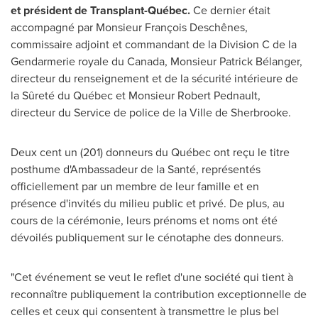
et président de Transplant-Québec.
Ce dernier était
accompagné par Monsieur François Deschênes,
commissaire adjoint et commandant de la Division C de la
Gendarmerie royale du
Canada
, Monsieur Patrick Bélanger,
directeur du renseignement et de la sécurité intérieure de
la Sûreté du Québec et Monsieur Robert Pednault,
directeur du Service de police de la
Ville de Sherbrooke
.
Deux cent un (201) donneurs du Québec ont reçu le titre
posthume d'Ambassadeur de la Santé, représentés
officiellement par un membre de leur famille et en
présence d'invités du milieu public et privé. De plus, au
cours de la cérémonie, leurs prénoms et noms ont été
dévoilés publiquement sur le cénotaphe des donneurs.
"Cet événement se veut le reflet d'une société qui tient à
reconnaître publiquement la contribution exceptionnelle de
celles et ceux qui consentent à transmettre le plus bel