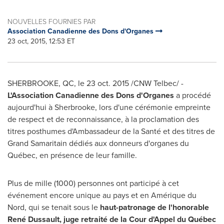
NOUVELLES FOURNIES PAR
Association Canadienne des Dons d'Organes
23 oct, 2015, 12:53 ET
SHERBROOKE, QC
, le
23 oct. 2015
/CNW Telbec/ -
L'Association Canadienne des Dons d'Organes
a procédé
aujourd'hui à Sherbrooke, lors d'une cérémonie empreinte
de respect et de reconnaissance, à la proclamation des
titres posthumes d'Ambassadeur de la Santé et des titres de
Grand Samaritain dédiés aux donneurs d'organes du
Québec, en présence de leur famille.
Plus de mille (1000) personnes ont participé à cet
événement encore unique au pays et en Amérique du
Nord, qui se tenait sous le
haut-patronage de l'honorable
René Dussault, juge retraité de la Cour d'Appel du Québec