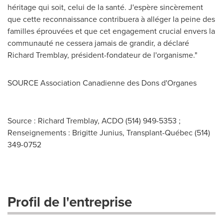
héritage qui soit, celui de la santé. J'espère sincèrement
que cette reconnaissance contribuera à alléger la peine des
familles éprouvées et que cet engagement crucial envers la
communauté ne cessera jamais de grandir, a déclaré
Richard Tremblay
, président-fondateur de l'organisme."
SOURCE Association Canadienne des Dons d'Organes
Source : Richard Tremblay, ACDO (514) 949-5353 ;
Renseignements : Brigitte Junius, Transplant-Québec (514)
349-0752
Profil de l'entreprise