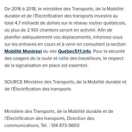
De 2016 à 2018, le ministère des Transports, de la Mobilité
durable et de l'Électrification des transports investira au
total 4,7 milliards de dollars sur le réseau routier québécois,
où plus de 2 100 chantiers seront en activité. Afin de
planifier adéquatement vos déplacements, informez-vous
sur les entraves en cours et à venir en consultant la section
Mobilité Montréal
du site
Québec511.info
. Pour la sécurité
des usagers de la route et celle des travailleurs, le respect
de la signalisation en place est essentiel.
SOURCE Ministère des Transports, de la Mobilité durable et
de l'Électrification des transports
Ministère des Transports, de la Mobilité durable et de
l'Électrification des transports, Direction des
communications, Tél. : 514 873-5600