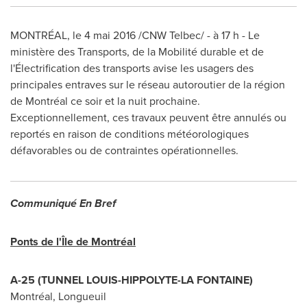
MONTRÉAL, le 4 mai 2016 /CNW Telbec/ - à 17 h - Le
ministère des Transports, de la Mobilité durable et de
l'Électrification des transports avise les usagers des
principales entraves sur le réseau autoroutier de la région
de Montréal ce soir et la nuit prochaine.
Exceptionnellement, ces travaux peuvent être annulés ou
reportés en raison de conditions météorologiques
défavorables ou de contraintes opérationnelles.
Communiqué En Bref
Ponts de l'Île de Montréal
A-25 (TUNNEL LOUIS-HIPPOLYTE-LA FONTAINE)
Montréal,
Longueuil