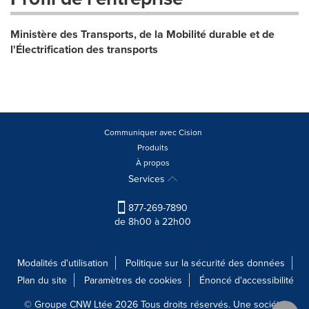
Ministère des Transports, de la Mobilité durable et de
l'Électrification des transports
Communiquer avec Cision
Produits
À propos
Services
877-269-7890
de 8h00 à 22h00
Modalités d'utilisation
Politique sur la sécurité des données
Plan du site
Paramètres de cookies
Énoncé d'accessibilité
© Groupe CNW Ltée 2026 Tous droits réservés. Une société