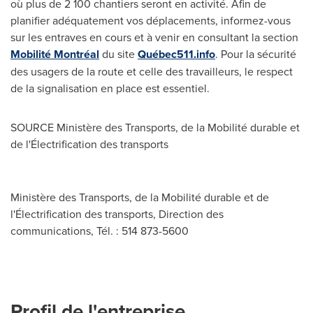
où plus de 2 100 chantiers seront en activité. Afin de
planifier adéquatement vos déplacements, informez-vous
sur les entraves en cours et à venir en consultant la section
Mobilité Montréal
du site
Québec511.info
. Pour la sécurité
des usagers de la route et celle des travailleurs, le respect
de la signalisation en place est essentiel.
SOURCE Ministère des Transports, de la Mobilité durable et
de l'Électrification des transports
Ministère des Transports, de la Mobilité durable et de
l'Électrification des transports, Direction des
communications, Tél. : 514 873-5600
Profil de l'entreprise