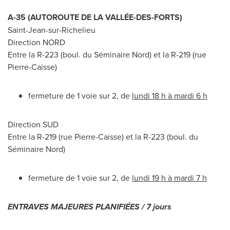
A-35 (AUTOROUTE DE LA VALLÉE-DES-FORTS)
Saint-Jean-sur-Richelieu
Direction NORD
Entre la R-223 (boul. du Séminaire Nord) et la R-219 (rue
Pierre-Caisse)
fermeture de 1 voie sur 2, de
lundi 18 h à mardi 6 h
Direction SUD
Entre la R-219 (rue Pierre-Caisse) et la R-223 (boul. du
Séminaire Nord)
fermeture de 1 voie sur 2, de
lundi 19 h à mardi 7 h
ENTRAVES MAJEURES PLANIFIÉES / 7 jours