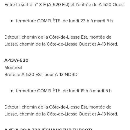
o
Entre la sortie n
3-E (A-
520 Est
) et l'entrée de A-520 Ouest
fermeture COMPLÈTE, de lundi 23 h à mardi 5 h
Détour : chemin de la Côte-de-Liesse Est, montée de
Liesse, chemin de la Côte-de-Liesse Ouest et A-13 Nord.
A-13/A-520
Montréal
Bretelle A-
520 EST
pour A-13 NORD
fermeture COMPLÈTE, de lundi 19 h à mardi 5 h
Détour : chemin de la Côte-de-Liesse Est, montée de
Liesse, chemin de la Côte-de-Liesse Ouest et A-13 Nord.