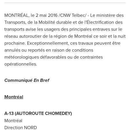
MONTRÉAL, le 2 mai 2016 /CNW Telbec/ - Le ministère des
Transports, de la Mobilité durable et de l'Électrification des
transports avise les usagers des principales entraves sur le
réseau autoroutier de la région de Montréal ce soir et la nuit
prochaine. Exceptionnellement, ces travaux peuvent être
annulés ou reportés en raison de conditions
météorologiques défavorables ou de contraintes
opérationnelles.
Communiqué En Bref
Montréal
A-13 (AUTOROUTE
CHOMEDEY
)
Montréal
Direction NORD