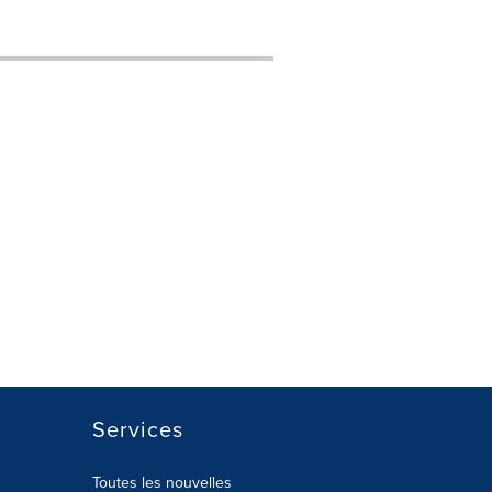
Services
Toutes les nouvelles