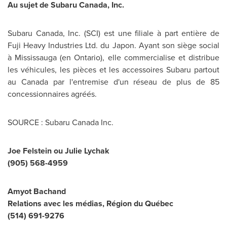
Au sujet de Subaru
Canada
, Inc.
Subaru
Canada
, Inc. (SCI) est une filiale à part entière de
Fuji Heavy Industries Ltd. du Japon. Ayant son siège social
à Mississauga (en Ontario), elle commercialise et distribue
les véhicules, les pièces et les accessoires Subaru partout
au
Canada
par l'entremise d'un réseau de plus de 85
concessionnaires agréés.
SOURCE : Subaru Canada Inc.
Joe Felstein ou Julie Lychak
(905) 568-4959
Amyot Bachand
Relations avec les médias, Région du Québec
(514) 691-9276