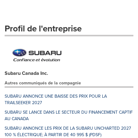
Profil de l'entreprise
Subaru Canada Inc.
Autres communiqués de la compagnie
SUBARU ANNONCE UNE BAISSE DES PRIX POUR LA
TRAILSEEKER 2027
SUBARU SE LANCE DANS LE SECTEUR DU FINANCEMENT CAPTIF
AU CANADA
SUBARU ANNONCE LES PRIX DE LA SUBARU UNCHARTED 2027
100 % ÉLECTRIQUE; À PARTIR DE 40 995 $ (PDSF)