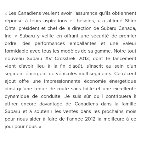
« Les Canadiens veulent avoir l'assurance qu'ils obtiennent
réponse à leurs aspirations et besoins, » a affirmé Shiro
Ohta, président et chef de la direction de Subaru
Canada
,
Inc. « Subaru y veille en offrant une sécurité de premier
ordre, des performances emballantes et une valeur
formidable avec tous les modèles de sa gamme. Notre tout
nouveau Subaru XV Crosstrek 2013, dont le lancement
vient d'avoir lieu à la fin d'août, s'inscrit au sein d'un
segment émergent de véhicules multisegments. Ce récent
ajout offre une impressionnante économie énergétique
ainsi qu'une tenue de route sans faille et une excellente
dynamique de conduite. Je suis sûr qu'il contribuera à
attirer encore davantage de Canadiens dans la famille
Subaru et à soutenir les ventes dans les prochains mois
pour nous aider à faire de l'année 2012 la meilleure à ce
jour pour nous. »