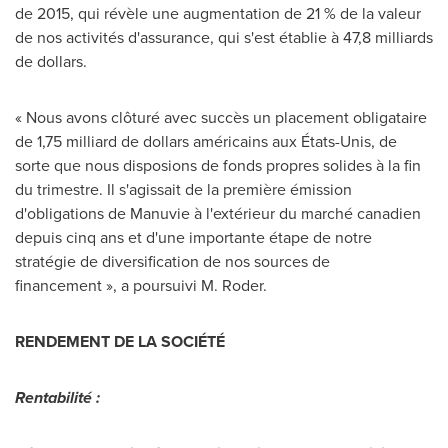
de 2015, qui révèle une augmentation de 21 % de la valeur
de nos activités d'assurance, qui s'est établie à 47,8 milliards
de dollars.
« Nous avons clôturé avec succès un placement obligataire
de 1,75 milliard de dollars américains aux États-Unis, de
sorte que nous disposions de fonds propres solides à la fin
du trimestre. Il s'agissait de la première émission
d'obligations de Manuvie à l'extérieur du marché canadien
depuis cinq ans et d'une importante étape de notre
stratégie de diversification de nos sources de
financement », a poursuivi M. Roder.
RENDEMENT DE LA SOCIÉTÉ
Rentabilité :