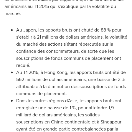
américains au T1 2015 qui s'explique par la volatilité du
marché.
Au Japon, les apports bruts ont chuté de 88 % pour
s'établir à 21 millions de dollars américains, la volatilité
du marché des actions s'étant répercutée sur la
confiance des consommateurs, de sorte que les
souscriptions de fonds communs de placement ont
reculé.
Au T1 2016, à
Hong Kong
, les apports bruts ont été de
562 millions de dollars américains, une baisse de 2 %
attribuable à la diminution des souscriptions de fonds
communs de placement.
Dans les autres régions d'Asie, les apports bruts ont
enregistré une hausse de 1 %, pour atteindre 1,9
milliard de dollars américains, les solides
souscriptions en Chine continentale et à Singapour
ayant été en grande partie contrebalancées par la