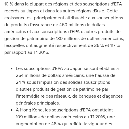
10 % dans la plupart des régions et des souscriptions d'EPA
records au Japon et dans les autres régions d'Asie. Cette
croissance est principalement attribuable aux souscriptions
de produits d'assurance de 460 millions de dollars
américains et aux souscriptions d'EPA d'autres produits de
gestion de patrimoine de 130 millions de dollars américains,
lesquelles ont augmenté respectivement de 36 % et 117 %
par rapport au T1 2015.
Les souscriptions d'EPA au Japon se sont établies à
264 millions de dollars américains, une hausse de
24 % sous l'impulsion des solides souscriptions
d'autres produits de gestion de patrimoine par
l'intermédiaire des réseaux, de banques et d'agences
générales principales.
À
Hong Kong
, les souscriptions d'EPA ont atteint
109 millions de dollars américains au T1 2016, une
augmentation de 48 % qui reflète la vigueur des