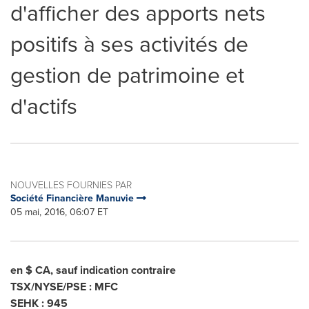
d'afficher des apports nets
positifs à ses activités de
gestion de patrimoine et
d'actifs
NOUVELLES FOURNIES PAR
Société Financière Manuvie
05 mai, 2016, 06:07 ET
en $ CA, sauf indication contraire
TSX/NYSE/PSE : MFC
SEHK : 945