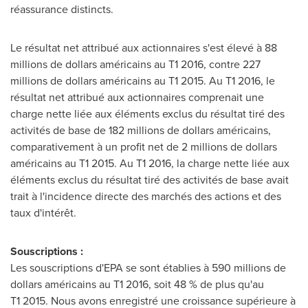
réassurance distincts.
Le résultat net attribué aux actionnaires s'est élevé à 88
millions de dollars américains au T1 2016, contre 227
millions de dollars américains au T1 2015. Au T1 2016, le
résultat net attribué aux actionnaires comprenait une
charge nette liée aux éléments exclus du résultat tiré des
activités de base de 182 millions de dollars américains,
comparativement à un profit net de 2 millions de dollars
américains au T1 2015. Au T1 2016, la charge nette liée aux
éléments exclus du résultat tiré des activités de base avait
trait à l'incidence directe des marchés des actions et des
taux d'intérêt.
Souscriptions :
Les souscriptions d'EPA se sont établies à 590 millions de
dollars américains au T1 2016, soit 48 % de plus qu'au
T1 2015. Nous avons enregistré une croissance supérieure à