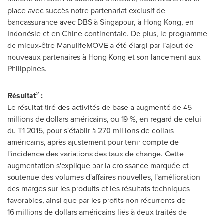
place avec succès notre partenariat exclusif de
bancassurance avec DBS à Singapour, à
Hong Kong
, en
Indonésie et en Chine continentale. De plus, le programme
de mieux-être ManulifeMOVE a été élargi par l'ajout de
nouveaux partenaires à
Hong Kong
et son lancement aux
Philippines
.
2
Résultat
:
Le résultat tiré des activités de base a augmenté de 45
millions de dollars américains, ou 19 %, en regard de celui
du T1 2015, pour s'établir à 270 millions de dollars
américains, après ajustement pour tenir compte de
l'incidence des variations des taux de change. Cette
augmentation s'explique par la croissance marquée et
soutenue des volumes d'affaires nouvelles, l'amélioration
des marges sur les produits et les résultats techniques
favorables, ainsi que par les profits non récurrents de
16 millions de dollars américains liés à deux traités de