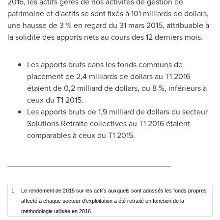
2016, les actifs gérés de nos activités de gestion de
patrimoine et d'actifs se sont fixés à 101 milliards de dollars,
une hausse de 3 % en regard du 31 mars 2015, attribuable à
la solidité des apports nets au cours des 12 derniers mois.
Les apports bruts dans les fonds communs de
placement de 2,4 milliards de dollars au T1 2016
étaient de 0,2 milliard de dollars, ou 8 %, inférieurs à
ceux du T1 2015.
Les apports bruts de 1,9 milliard de dollars du secteur
Solutions Retraite collectives au T1 2016 étaient
comparables à ceux du T1 2015.
_____________________________________
1
Le rendement de 2015 sur les actifs auxquels sont adossés les fonds propres
affecté à chaque secteur d'exploitation a été retraité en fonction de la
méthodologie utilisée en 2016.