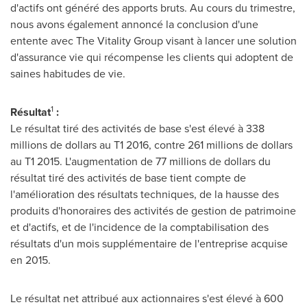
d'actifs ont généré des apports bruts. Au cours du trimestre,
nous avons également annoncé la conclusion d'une
entente avec The Vitality Group visant à lancer une solution
d'assurance vie qui récompense les clients qui adoptent de
saines habitudes de vie.
1
Résultat
:
Le résultat tiré des activités de base s'est élevé à 338
millions de dollars au T1 2016, contre 261 millions de dollars
au T1 2015. L'augmentation de 77 millions de dollars du
résultat tiré des activités de base tient compte de
l'amélioration des résultats techniques, de la hausse des
produits d'honoraires des activités de gestion de patrimoine
et d'actifs, et de l'incidence de la comptabilisation des
résultats d'un mois supplémentaire de l'entreprise acquise
en 2015.
Le résultat net attribué aux actionnaires s'est élevé à 600