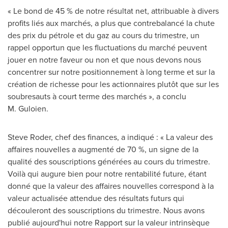
« Le bond de 45 % de notre résultat net, attribuable à divers
profits liés aux marchés, a plus que contrebalancé la chute
des prix du pétrole et du gaz au cours du trimestre, un
rappel opportun que les fluctuations du marché peuvent
jouer en notre faveur ou non et que nous devons nous
concentrer sur notre positionnement à long terme et sur la
création de richesse pour les actionnaires plutôt que sur les
soubresauts à court terme des marchés », a conclu
M. Guloien.
Steve Roder, chef des finances, a indiqué : « La valeur des
affaires nouvelles a augmenté de 70 %, un signe de la
qualité des souscriptions générées au cours du trimestre.
Voilà qui augure bien pour notre rentabilité future, étant
donné que la valeur des affaires nouvelles correspond à la
valeur actualisée attendue des résultats futurs qui
découleront des souscriptions du trimestre. Nous avons
publié aujourd'hui notre Rapport sur la valeur intrinsèque