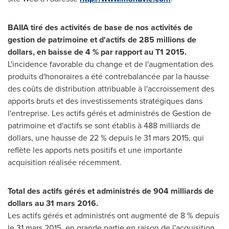
BAIIA tiré des activités de base de nos activités de
gestion de patrimoine et d'actifs de 285 millions de
dollars, en baisse de 4 % par rapport au T1 2015.
L'incidence favorable du change et de l'augmentation des
produits d'honoraires a été contrebalancée par la hausse
des coûts de distribution attribuable à l'accroissement des
apports bruts et des investissements stratégiques dans
l'entreprise. Les actifs gérés et administrés de
Gestion de
patrimoine et d'actifs se sont établis à 488 milliards de
dollars, une hausse de 22 % depuis le 31 mars 2015, qui
reflète les apports nets positifs et une importante
acquisition réalisée récemment.
Total des actifs gérés et administrés de 904 milliards de
dollars au 31 mars 2016.
Les actifs gérés et administrés ont augmenté de 8 % depuis
le 31 mars 2015, en grande partie en raison de l'acquisition