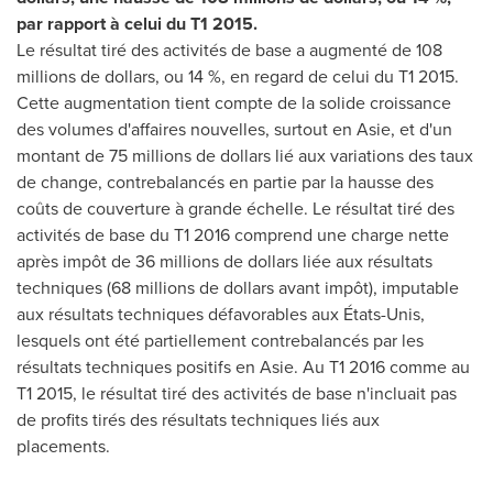
par rapport à celui du T1 2015.
Le résultat tiré des activités de base a augmenté de 108
millions de dollars, ou 14 %, en regard de celui du T1 2015.
Cette augmentation tient compte de la solide croissance
des volumes d'affaires nouvelles, surtout en Asie, et d'un
montant de 75 millions de dollars lié aux variations des taux
de change, contrebalancés en partie par la hausse des
coûts de couverture à grande échelle. Le résultat tiré des
activités de base du T1 2016 comprend une charge nette
après impôt de 36 millions de dollars liée aux résultats
techniques (68 millions de dollars avant impôt), imputable
aux résultats techniques défavorables aux États-Unis,
lesquels ont été partiellement contrebalancés par les
résultats techniques positifs en Asie. Au T1 2016 comme au
T1 2015, le résultat tiré des activités de base n'incluait pas
de profits tirés des résultats techniques liés aux
placements.