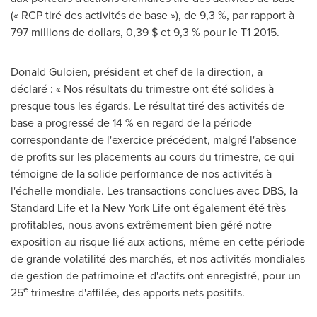
(« RCP tiré des activités de base »), de 9,3 %, par rapport à
797 millions de dollars, 0,39 $ et 9,3 % pour le T1 2015.
Donald Guloien, président et chef de la direction, a
déclaré : « Nos résultats du trimestre ont été solides à
presque tous les égards. Le résultat tiré des activités de
base a progressé de 14 % en regard de la période
correspondante de l'exercice précédent, malgré l'absence
de profits sur les placements au cours du trimestre, ce qui
témoigne de la solide performance de nos activités à
l'échelle mondiale. Les transactions conclues avec DBS, la
Standard Life et la New York Life ont également été très
profitables, nous avons extrêmement bien géré notre
exposition au risque lié aux actions, même en cette période
de grande volatilité des marchés, et nos activités mondiales
de gestion de patrimoine et d'actifs ont enregistré, pour un
e
25
trimestre d'affilée, des apports nets positifs.