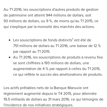
Au T1 2016, les souscriptions d'autres produits de gestion
de patrimoine ont atteint 944 millions de dollars, soit
93 millions de dollars, ou 9 %, de moins qu'au T1 2015, ce
qui s'explique par la morosité des marchés des actions.
1
Les souscriptions de fonds distincts
ont été de
751 millions de dollars au T1 2016, une baisse de 12 %
par rapport au T1 2015.
Au T1 2016, les souscriptions de produits à revenu fixe
se sont chiffrées à 193 millions de dollars, une
augmentation de 4 % par rapport à celles du T1 2015,
ce qui reflète le succès des améliorations de produits.
Les actifs prêtables nets de la Banque Manuvie ont
légèrement augmenté depuis le T4 2015, pour atteindre
19,5 milliards de dollars au 31 mars 2016, ce qui témoigne de
l'incidence de nos initiatives stratégiques.