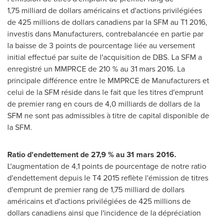
1,75 milliard de dollars américains et d'actions privilégiées
de 425 millions de dollars canadiens par la SFM au T1 2016,
investis dans Manufacturers, contrebalancée en partie par
la baisse de 3 points de pourcentage liée au versement
initial effectué par suite de l'acquisition de DBS. La SFM a
enregistré un MMPRCE de 210 % au 31 mars 2016. La
principale différence entre le MMPRCE de Manufacturers et
celui de la SFM réside dans le fait que les titres d'emprunt
de premier rang en cours de 4,0 milliards de dollars de la
SFM ne sont pas admissibles à titre de capital disponible de
la SFM.
Ratio d'endettement de 27,9 % au 31 mars 2016.
L'augmentation de 4,1 points de pourcentage de notre ratio
d'endettement depuis le T4 2015 reflète l'émission de titres
d'emprunt de premier rang de 1,75 milliard de dollars
américains et d'actions privilégiées de 425 millions de
dollars canadiens ainsi que l'incidence de la dépréciation