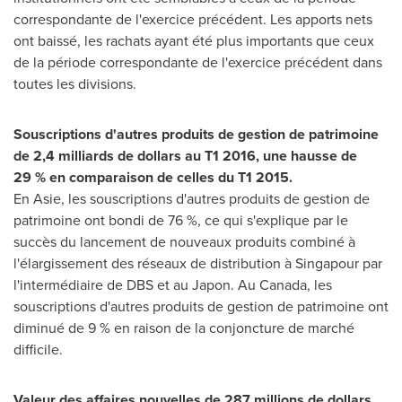
correspondante de l'exercice précédent. Les apports nets
ont baissé, les rachats ayant été plus importants que ceux
de la période correspondante de l'exercice précédent dans
toutes les divisions.
Souscriptions d'autres produits de gestion de patrimoine
de 2,4 milliards de dollars au T1 2016, une hausse de
29
% en comparaison de celles du T1 2015.
En Asie, les souscriptions d'autres produits de gestion de
patrimoine ont bondi de 76 %, ce qui s'explique par le
succès du lancement de nouveaux produits combiné à
l'élargissement des réseaux de distribution à Singapour par
l'intermédiaire de DBS et au Japon. Au
Canada
, les
souscriptions d'autres produits de gestion de patrimoine ont
diminué de 9 % en raison de la conjoncture de marché
difficile.
Valeur des affaires nouvelles de 287 millions de dollars