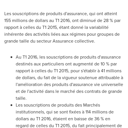
Les souscriptions de produits d'assurance, qui ont atteint
155 millions de dollars au T1 2016, ont diminué de 28 % par
rapport à celles du T1 2015, étant donné la variabilité
inhérente des activités liées aux régimes pour groupes de
grande taille du secteur Assurance collective.
Au T1 2016, les souscriptions de produits d'assurance
destinés aux particuliers ont augmenté de 10 % par
rapport à celles du T1 2015, pour s'établir à 41 millions
de dollars, du fait de la vigueur soutenue attribuable à
l'amélioration des produits d'assurance vie universelle
et de l'activité dans le marché des contrats de grande
taille.
Les souscriptions de produits des Marchés
institutionnels, qui se sont fixées à 114 millions de
dollars au T1 2016, étaient en baisse de 36 % en
regard de celles du T1 2015, du fait principalement de