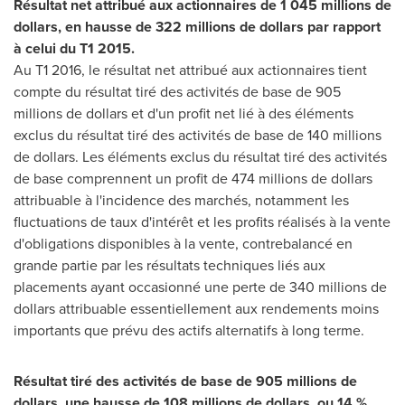
Résultat net attribué aux actionnaires de 1 045 millions de
dollars, en hausse de 322 millions de dollars par rapport
à celui du T1 2015.
Au T1 2016, le résultat net attribué aux actionnaires tient
compte du résultat tiré des activités de base de 905
millions de dollars et d'un profit net lié à des éléments
exclus du résultat tiré des activités de base de 140 millions
de dollars. Les éléments exclus du résultat tiré des activités
de base comprennent un profit de 474 millions de dollars
attribuable à l'incidence des marchés, notamment les
fluctuations de taux d'intérêt et les profits réalisés à la vente
d'obligations disponibles à la vente, contrebalancé en
grande partie par les résultats techniques liés aux
placements ayant occasionné une perte de 340 millions de
dollars attribuable essentiellement aux rendements moins
importants que prévu des actifs alternatifs à long terme.
Résultat tiré des activités de base de 905 millions de
dollars, une hausse de 108 millions de dollars, ou 14 %,