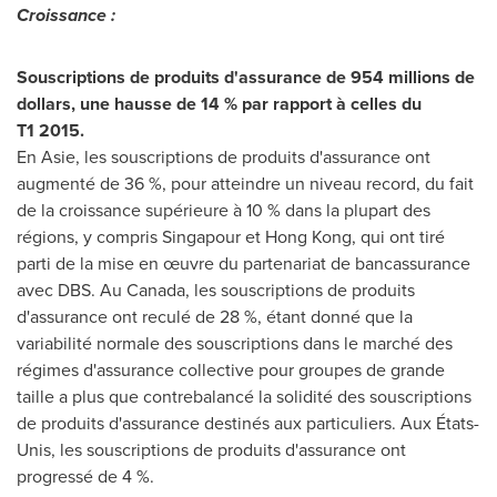
Croissance :
Souscriptions de produits d'assurance de 954 millions de
dollars, une hausse de 14 % par rapport à celles du
T1 2015.
En Asie, les souscriptions de produits d'assurance ont
augmenté de 36 %, pour atteindre un niveau record, du fait
de la croissance supérieure à 10 % dans la plupart des
régions, y compris Singapour et
Hong Kong
, qui ont tiré
parti de la mise en œuvre du partenariat de bancassurance
avec DBS. Au
Canada
, les souscriptions de produits
d'assurance ont reculé de 28 %, étant donné que la
variabilité normale des souscriptions dans le marché des
régimes d'assurance collective pour groupes de grande
taille a plus que contrebalancé la solidité des souscriptions
de produits d'assurance destinés aux particuliers. Aux États-
Unis, les souscriptions de produits d'assurance ont
progressé de 4 %.