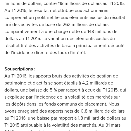
millions de dollars, contre 118 millions de dollars au T1 2015.
Au T1 2016, le résultat net attribué aux actionnaires
comprenait un profit net lié aux éléments exclus du résultat
tiré des activités de base de 262 millions de dollars,
comparativement à une charge nette de 143 millions de
dollars au T1 2015. La variation des éléments exclus du
résultat tiré des activités de base a principalement découlé
de l'incidence directe des taux d'intérêt.
Souscriptions
:
Au T1 2016, les apports bruts des activités de gestion de
patrimoine et d'actifs se sont établis à 4,2 milliards de
dollars, une baisse de 5 % par rapport à ceux du T1 2015, qui
s'explique par l'incidence de la volatilité des marchés sur
les dépôts dans les fonds communs de placement. Nous
avons enregistré des apports nets de 0,8 milliard de dollars
au T1 2016, une baisse par rapport à 1,8 milliard de dollars au
T1 2015 attribuable à la volatilité des marchés. Au 31 mars