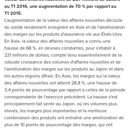
au T1 2016, une augmentation de 70 % par rapport au
T1 2015.
L'augmentation de la valeur des affaires nouvelles découle
du solide rendement enregistré en Asie et de l'amélioration
des marges sur les produits d'assurance vie aux États-Unis.
En Asie, la valeur des affaires nouvelles a connu une
hausse de 68 %, en devises constantes, pour s'établir à
221 millions de dollars, compte tenu essentiellement de la
robuste croissance des volumes d'affaires nouvelles et de
l'amélioration des marges sur les produits au Japon et dans
les autres régions d'Asie. En Asie, les marges sur la valeur
des affaires nouvelles ont atteint 28,8 %, une hausse de
3,4 points de pourcentage par rapport à celles de la période
correspondante de l'exercice précédent. La hausse s'est
principalement fait sentir au Japon, où les volumes plus
élevés, les marges plus importantes et la meilleure
combinaison des produits ont entraîné une amélioration de
plus de 10 points de pourcentage des marges, qui ont