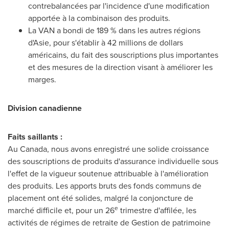
contrebalancées par l'incidence d'une modification
apportée à la combinaison des produits.
La VAN a bondi de 189 % dans les autres régions
d'Asie, pour s'établir à 42 millions de dollars
américains, du fait des souscriptions plus importantes
et des mesures de la direction visant à améliorer les
marges.
Division canadienne
Faits saillants
:
Au
Canada
, nous avons enregistré une solide croissance
des souscriptions de produits d'assurance individuelle sous
l'effet de la vigueur soutenue attribuable à l'amélioration
des produits. Les apports bruts des fonds communs de
placement ont été solides, malgré la conjoncture de
e
marché difficile et, pour un 26
trimestre d'affilée, les
activités de régimes de retraite de
Gestion de
patrimoine