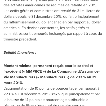
des activités américaines de régimes de retraite en 2015.
Les actifs gérés et administrés ont reculé de 31 milliards de
dollars depuis le 31 décembre 2015, du fait principalement
du raffermissement du dollar canadien par rapport au dollar
américain. En devises constantes, les actifs gérés et
administrés sont demeurés inchangés par rapport à ceux du
trimestre précédent.
Solidité financière :
Montant minimal permanent requis pour le capital et
l'excédent (« MMPRCE ») de La Compagnie d'Assurance-
Vie Manufacturers (« Manufacturers ») de 233 % au 31
mars 2016.
L'augmentation de 10 points de pourcentage, par rapport à
223 % au 31 décembre 2015, s'explique principalement par
la hausse de 14 points de pourcentage attribuable à
l'émission de titres d'emprunt de premier rang de