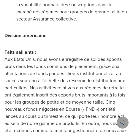
la variabilité normale des souscriptions dans le
marché des régimes pour groupes de grande taille du
secteur Assurance collective.
Division américaine
Faits saillants
:
Aux États-Unis, nous avons enregistré de solides apports
bruts dans les fonds communs de placement, grâce aux
affectations de fonds par des clients institutionnels et au
succès soutenu à l'échelle des réseaux de distribution aux
particuliers. Nos activités relatives aux régimes de retraite
ont également inscrit des apports bruts importants à la fois
pour les groupes de petite et de moyenne taille. Cinq
nouveaux fonds négociés en Bourse (« FNB ») ont été
lancés au cours du trimestre, ce qui porte leur nombre à 11
au sein de notre gamme de produits. En outre, nous avons
été reconnus comme le meilleur gestionnaire de nouveaux