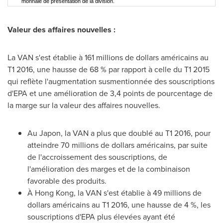
monnaie de présentation de la division.
Valeur des affaires nouvelles :
La VAN s'est établie à 161 millions de dollars américains au
T1 2016, une hausse de 68 % par rapport à celle du T1 2015
qui reflète l'augmentation susmentionnée des souscriptions
d'EPA et une amélioration de 3,4 points de pourcentage de
la marge sur la valeur des affaires nouvelles.
Au Japon, la VAN a plus que doublé au T1 2016, pour
atteindre 70 millions de dollars américains, par suite
de l'accroissement des souscriptions, de
l'amélioration des marges et de la combinaison
favorable des produits.
À
Hong Kong
, la VAN s'est établie à 49 millions de
dollars américains au T1 2016, une hausse de 4 %, les
souscriptions d'EPA plus élevées ayant été