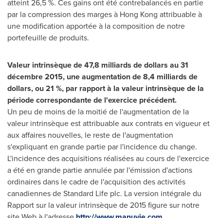
atteint 26,5 %. Ces gains ont été contrebalancés en partie
par la compression des marges à
Hong Kong
attribuable à
une modification apportée à la composition de notre
portefeuille de produits.
Valeur intrinsèque de 47,8 milliards de dollars au 31
décembre 2015, une augmentation de 8,4 milliards de
dollars, ou 21 %, par rapport à la valeur intrinsèque de la
période correspondante de l'exercice précédent.
Un peu de moins de la moitié de l'augmentation de la
valeur intrinsèque est attribuable aux contrats en vigueur et
aux affaires nouvelles, le reste de l'augmentation
s'expliquant en grande partie par l'incidence du change.
L'incidence des acquisitions réalisées au cours de l'exercice
a été en grande partie annulée par l'émission d'actions
ordinaires dans le cadre de l'acquisition des activités
canadiennes de Standard Life plc. La version intégrale du
Rapport sur la valeur intrinsèque de 2015 figure sur notre
site Web à l'adresse
http://www.manuvie.com
.