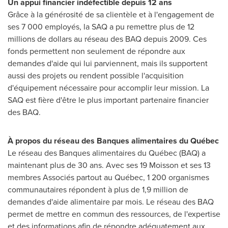
Un appui financier indéfectible depuis 12 ans
Grâce à la générosité de sa clientèle et à l'engagement de
ses 7 000 employés, la SAQ a pu remettre plus de 12
millions de dollars au réseau des BAQ depuis 2009. Ces
fonds permettent non seulement de répondre aux
demandes d'aide qui lui parviennent, mais ils supportent
aussi des projets ou rendent possible l'acquisition
d'équipement nécessaire pour accomplir leur mission. La
SAQ est fière d'être le plus important partenaire financier
des BAQ.
À propos du réseau des Banques alimentaires du Québec
Le réseau des Banques alimentaires du Québec (BAQ) a
maintenant plus de 30 ans. Avec ses 19 Moisson et ses 13
membres Associés partout au Québec, 1 200 organismes
communautaires répondent à plus de 1,9 million de
demandes d'aide alimentaire par mois. Le réseau des BAQ
permet de mettre en commun des ressources, de l'expertise
et des informations afin de répondre adéquatement aux