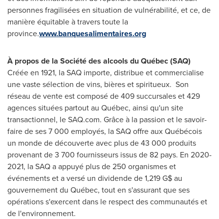
personnes fragilisées en situation de vulnérabilité, et ce, de
manière équitable à travers toute la
province.
www.banquesalimentaires.org
À propos de la Société des alcools du Québec (SAQ)
Créée en 1921, la SAQ importe, distribue et commercialise
une vaste sélection de vins, bières et spiritueux. Son
réseau de vente est composé de 409 succursales et 429
agences situées partout au Québec, ainsi qu'un site
transactionnel, le SAQ.com. Grâce à la passion et le savoir-
faire de ses 7 000 employés, la SAQ offre aux Québécois
un monde de découverte avec plus de 43 000 produits
provenant de 3 700 fournisseurs issus de 82 pays. En 2020-
2021, la SAQ a appuyé plus de 250 organismes et
événements et a versé un dividende de 1,219 G$ au
gouvernement du Québec, tout en s'assurant que ses
opérations s'exercent dans le respect des communautés et
de l'environnement.