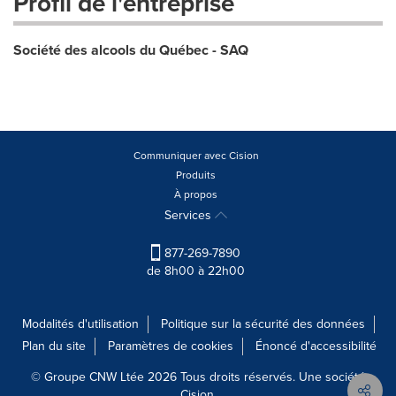
Profil de l'entreprise
Société des alcools du Québec - SAQ
Communiquer avec Cision
Produits
À propos
Services
877-269-7890
de 8h00 à 22h00
Modalités d'utilisation
Politique sur la sécurité des données
Plan du site
Paramètres de cookies
Énoncé d'accessibilité
© Groupe CNW Ltée 2026 Tous droits réservés. Une société
Cision.