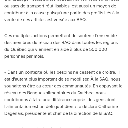
ou sacs de transport réutilisables, est aussi un moyen de
contribuer à la cause puisqu'une partie des profits liés à la
vente de ces articles est versée aux BAQ.
Ces multiples actions permettent de soutenir l'ensemble
des membres du réseau des BAQ dans toutes les régions
du Québec qui viennent en aide à plus de 500 000
personnes par mois.
« Dans un contexte où les besoins ne cessent de croître, il
est d'autant plus important de se mobiliser. À la SAQ, nous
souhaitons être au cœur des communautés. En appuyant le
réseau des Banques alimentaires du Québec, nous
contribuons à faire une différence auprès des gens dont
l'alimentation est un défi quotidien », a déclaré
Catherine
Dagenais
, présidente et chef de la direction de la SAQ.