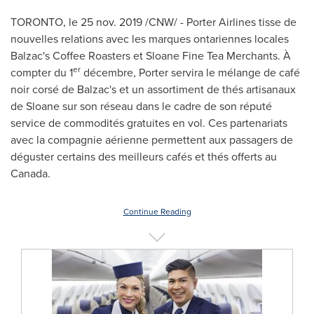
TORONTO
, le 25 nov. 2019 /CNW/ - Porter Airlines tisse de
nouvelles relations avec les marques ontariennes locales
Balzac's
Coffee Roasters et Sloane Fine Tea Merchants. À
er
compter du 1
décembre, Porter servira le mélange de café
noir corsé de
Balzac's
et un assortiment de thés artisanaux
de Sloane sur son réseau dans le cadre de son réputé
service de commodités gratuites en vol. Ces partenariats
avec la compagnie aérienne permettent aux passagers de
déguster certains des meilleurs cafés et thés offerts au
Canada
.
Continue Reading