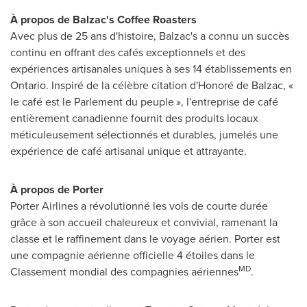
À propos de
Balzac's
Coffee Roasters
Avec plus de 25 ans d'histoire,
Balzac's
a connu un succès
continu en offrant des cafés exceptionnels et des
expériences artisanales uniques à ses 14 établissements en
Ontario
. Inspiré de la célèbre citation d'Honoré de Balzac, «
le café est le Parlement du peuple », l'entreprise de café
entièrement canadienne fournit des produits locaux
méticuleusement sélectionnés et durables, jumelés une
expérience de café artisanal unique et attrayante.
À propos de Porter
Porter Airlines a révolutionné les vols de courte durée
grâce à son accueil chaleureux et convivial, ramenant la
classe et le raffinement dans le voyage aérien. Porter est
une compagnie aérienne officielle 4 étoiles dans le
MD
Classement mondial des compagnies aériennes
.