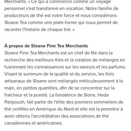
Merchants. « Ce qui a commencé comme un voyage
personnel s'est transformé en vocation. Notre famille de
producteurs de thé est notre force et nous considérons
Sloane Tea
comme une plate-forme qui nous permet de
raconter l'histoire de chaque thé. »
À propos de Sloane
Fine Tea Merchants
Sloane Fine Tea Merchants est un chef de file dans la
recherche des meilleurs thés et la création de mélanges en
fusionnant les connaissances sur les saveurs et les parfums.
Visant le summum de la qualité et du service, les thés
artisanaux de Sloane sont mélangés méticuleusement à la
main, en petites quantités, afin de se concentrer sur la
fraîcheur et la pureté. La fondatrice de Slone,
Hoda
Paripoush
, fait partie de l'élite des premiers sommeliers de
thé certifiés en Amérique du Nord et elle est la première à
avoir obtenu l'accréditation des associations de thé
canadiennes et américaines.