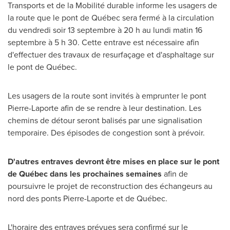
Transports et de la Mobilité durable informe les usagers de
la route que le pont de Québec sera fermé à la circulation
du vendredi soir 13 septembre à 20 h au lundi matin 16
septembre à 5 h 30. Cette entrave est nécessaire afin
d'effectuer des travaux de resurfaçage et d'asphaltage sur
le pont de Québec.
Les usagers de la route sont invités à emprunter le pont
Pierre-Laporte afin de se rendre à leur destination. Les
chemins de détour seront balisés par une signalisation
temporaire. Des épisodes de congestion sont à prévoir.
D'autres entraves devront être mises en place sur le pont
de Québec dans les prochaines semaines
afin de
poursuivre le projet de reconstruction des échangeurs au
nord des ponts Pierre-Laporte et de Québec.
L'horaire des entraves prévues sera confirmé sur le