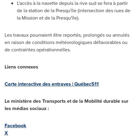
L'accès à la navette depuis la rive sud se fera à partir
de la station de la Presqu'île (intersection des rues de
la Mission et de la Presqu'île).
Les travaux pourraient être reportés, prolongés ou annulés
en raison de conditions météorologiques défavorables ou
de contraintes opérationnelles.
Liens connexes
Carte interactive des entraves | Québec511
Le ministère des Transports et de la Mobilité durable sur
les médias sociaux :
Facebook
X