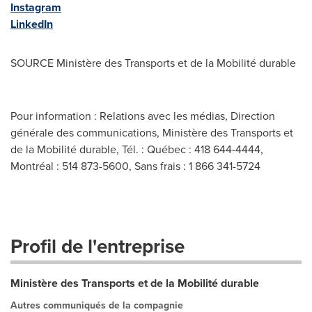
Instagram
LinkedIn
SOURCE Ministère des Transports et de la Mobilité durable
Pour information : Relations avec les médias, Direction
générale des communications, Ministère des Transports et
de la Mobilité durable, Tél. : Québec : 418 644-4444,
Montréal : 514 873-5600, Sans frais : 1 866 341-5724
Profil de l'entreprise
Ministère des Transports et de la Mobilité durable
Autres communiqués de la compagnie