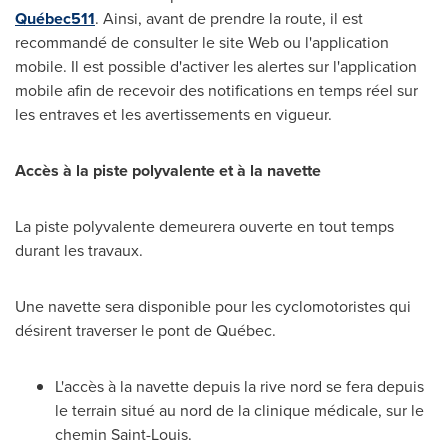
Québec511
. Ainsi, avant de prendre la route, il est
recommandé de consulter le site Web ou l'application
mobile. Il est possible d'activer les alertes sur l'application
mobile afin de recevoir des notifications en temps réel sur
les entraves et les avertissements en vigueur.
Accès à la piste polyvalente et à la navette
La piste polyvalente demeurera ouverte en tout temps
durant les travaux.
Une navette sera disponible pour les cyclomotoristes qui
désirent traverser le pont de Québec.
L'accès à la navette depuis la rive nord se fera depuis
le terrain situé au nord de la clinique médicale, sur le
chemin
Saint-Louis
.