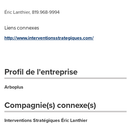
Éric Lanthier, 819.968-9994
Liens connexes
http://www.interventionsstrategiques.com/
Profil de l'entreprise
Arboplus
Compagnie(s) connexe(s)
Interventions Stratégiques Éric Lanthier