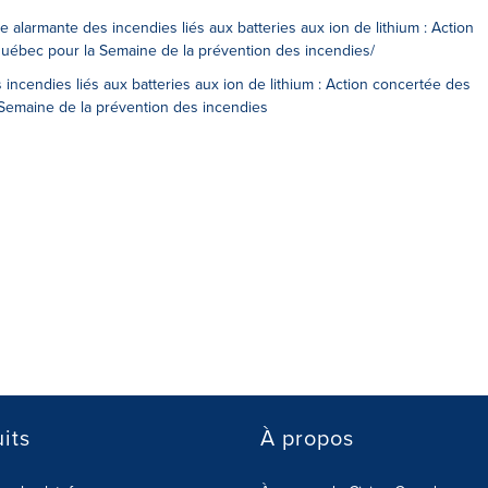
e alarmante des incendies liés aux batteries aux ion de lithium : Action
uébec pour la Semaine de la prévention des incendies/
incendies liés aux batteries aux ion de lithium : Action concertée des
Semaine de la prévention des incendies
its
À propos