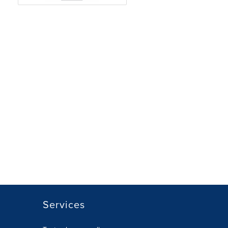
Services