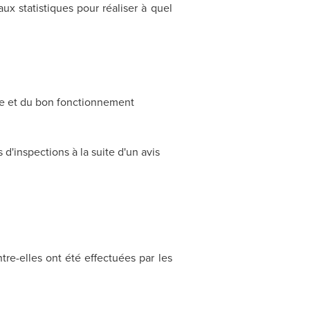
ux statistiques pour réaliser à quel
ence et du bon fonctionnement
 d'inspections à la suite d'un avis
tre-elles ont été effectuées par les