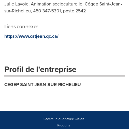
Julie Lavoie, Animation socioculturelle, Cégep Saint-Jean-
sur-Richelieu, 450 347-5301, poste 2542
Liens connexes
https://www.cstjean.qc.ca/
Profil de l'entreprise
CEGEP SAINT-JEAN-SUR-RICHELIEU
Communiquer avec Cision
Produits