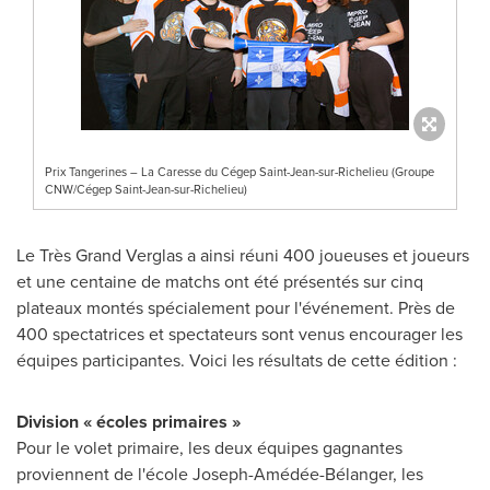
Prix Tangerines – La Caresse du Cégep Saint-Jean-sur-Richelieu (Groupe
CNW/Cégep Saint-Jean-sur-Richelieu)
Le Très Grand Verglas a ainsi réuni 400 joueuses et joueurs
et une centaine de matchs ont été présentés sur cinq
plateaux montés spécialement pour l'événement. Près de
400 spectatrices et spectateurs sont venus encourager les
équipes participantes. Voici les résultats de cette édition :
Division « écoles primaires »
Pour le volet primaire, les deux équipes gagnantes
proviennent de l'école Joseph-Amédée-Bélanger, les