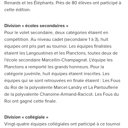
Renards et les Éléphants. Près de 80 élèves ont participé à
cette édition.
Division « écoles secondaires »
Pour le volet secondaire, deux catégories étaient en
compétition. Au niveau cadet (secondaire 1 à 3), huit
équipes ont pris part au tournoi. Les équipes finalistes
étaient les Langoustines et les Planctons, toutes deux de
l'école secondaire Marcellin-Champagnat. L'équipe les
Planctons a remporté les grands honneurs. Pour la
catégorie juvénile, huit équipes étaient inscrites. Les
équipes qui se sont retrouvées en finale étaient :
Les Fous
du Roi de la polyvalente Marcel-Landry et La Pantouflerie
de la polyvalente Chanoine-Armand-Racicot.
Les Fous
du
Roi ont gagné cette finale.
Division « collégiale »
Vingt-quatre équipes collégiales ont participé à ce tournoi