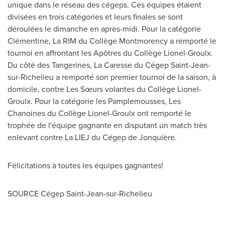
unique dans le réseau des cégeps. Ces équipes étaient
divisées en trois catégories et leurs finales se sont
déroulées le dimanche en après-midi. Pour la catégorie
Clémentine, La RIM du Collège Montmorency a remporté le
tournoi en affrontant les Apôtres du Collège Lionel-Groulx.
Du côté des Tangerines, La Caresse du Cégep
Saint-Jean-
sur-Richelieu
a remporté son premier tournoi de la saison, à
domicile, contre Les Sœurs volantes du Collège Lionel-
Groulx. Pour la catégorie les Pamplemousses, Les
Chanoines du Collège Lionel-Groulx ont remporté le
trophée de l'équipe gagnante en disputant un match très
enlevant contre La LIEJ du Cégep de Jonquière.
Félicitations à toutes les équipes gagnantes!
SOURCE Cégep
Saint-Jean-sur-Richelieu