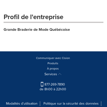
Profil de l'entreprise
Grande Braderie de Mode Québécoise
Communiquer avec Cision
Produits
À propos
Services
877-269-7890
de 8h00 à 22h00
Modalités d'utilisation
Politique sur la sécurité des données