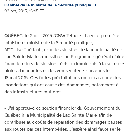
Cabinet de la ministre de la Sécurité publique
02 oct, 2015, 16:45 ET
QUÉBEC, le 2 oct. 2015 /CNW Telbec/ - La vice-première
ministre et ministre de la Sécurité publique,
me
M
Lise Thériault, rend les sinistrés de la municipalité de
Lac-Sainte-Marie
admissibles au Programme général d'aide
financière lors de sinistres réels ou imminents à la suite des
pluies abondantes et des vents violents survenus le
18 mai 2015. Ces fortes précipitations ont occasionné des
inondations qui ont causé des dommages, notamment à
des infrastructures routières.
« J'ai approuvé ce soutien financier du Gouvernement du
Québec à la Municipalité de
Lac-Sainte-Marie
afin de
contribuer aux coûts de réparation des dommages causés
aux routes par ces intempéries. J'espère ainsi favoriser le