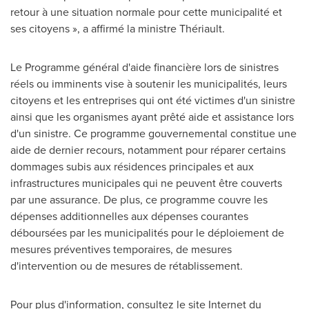
retour à une situation normale pour cette municipalité et
ses citoyens », a affirmé la ministre Thériault.
Le Programme général d'aide financière lors de sinistres
réels ou imminents vise à soutenir les municipalités, leurs
citoyens et les entreprises qui ont été victimes d'un sinistre
ainsi que les organismes ayant prêté aide et assistance lors
d'un sinistre. Ce programme gouvernemental constitue une
aide de dernier recours, notamment pour réparer certains
dommages subis aux résidences principales et aux
infrastructures municipales qui ne peuvent être couverts
par une assurance. De plus, ce programme couvre les
dépenses additionnelles aux dépenses courantes
déboursées par les municipalités pour le déploiement de
mesures préventives temporaires, de mesures
d'intervention ou de mesures de rétablissement.
Pour plus d'information, consultez le site Internet du