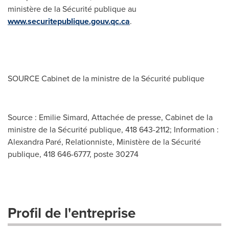
ministère de la Sécurité publique au
www.securitepublique.gouv.qc.ca
.
SOURCE Cabinet de la ministre de la Sécurité publique
Source : Emilie Simard, Attachée de presse, Cabinet de la
ministre de la Sécurité publique, 418 643-2112; Information :
Alexandra Paré, Relationniste, Ministère de la Sécurité
publique, 418 646-6777, poste 30274
Profil de l'entreprise