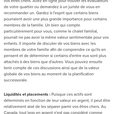
vos êtres chers. Allez en ligne pour trouver les évaluateurs
de votre quartier ou demandez à un juriste de vous en
recommander un. Gardez à l'esprit que certains biens
pourraient avoir une plus grande importance pour certains
membres de la famille. Un bien qui compte
particulièrement pour vous, comme le chalet familial,
pourrait ne pas avoir la même valeur sentimentale pour vos
enfants. Il importe de discuter de vos biens avec les
membres de votre famille afin de comprendre ce qu'ils en
pensent et de déterminer si certains d'entre eux sont plus
attachés à des biens que d'autres. Vous pouvez ensuite
tenir compte de ces discussions ainsi que de la valeur
globale de vos biens au moment de la planification
successorale.
Liquidités et placements :
Puisque ces actifs sont
déterminés en fonction de leur valeur en argent, il peut être
relativement aisé de les séparer parmi vos êtres chers. Au
Canada
, tout legs en argent n'est pas considéré comme