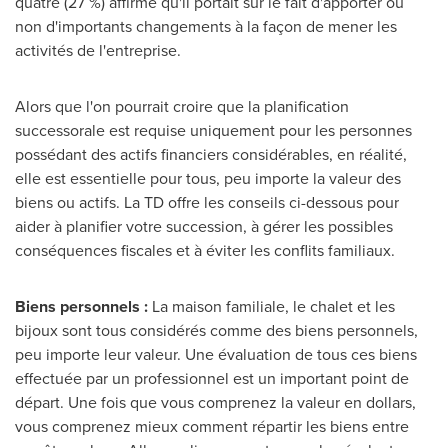
quatre (27 %) affirme qu'il portait sur le fait d'apporter ou
non d'importants changements à la façon de mener les
activités de l'entreprise.
Alors que l'on pourrait croire que la planification
successorale est requise uniquement pour les personnes
possédant des actifs financiers considérables, en réalité,
elle est essentielle pour tous, peu importe la valeur des
biens ou actifs. La TD offre les conseils ci-dessous pour
aider à planifier votre succession, à gérer les possibles
conséquences fiscales et à éviter les conflits familiaux.
Biens personnels :
La maison familiale, le chalet et les
bijoux sont tous considérés comme des biens personnels,
peu importe leur valeur. Une évaluation de tous ces biens
effectuée par un professionnel est un important point de
départ. Une fois que vous comprenez la valeur en dollars,
vous comprenez mieux comment répartir les biens entre