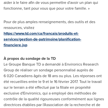
aider à le faire afin de vous permettre d'avoir un plan qui
fonctionne, tant pour vous que pour votre famille. »
Pour de plus amples renseignements, des outils et des
ressources, visitez
https://www.td.com/ca/francais/produits-et-
services/gestion-de-patrimoine/planification-
financiere.jsp
À propos du sondage de la TD
Le Groupe Banque TD
a demandé à Environics Research
Group de réaliser un sondage personnalisé auprès de
6 020 Canadiens âgés de 18 ans ou plus. Les réponses ont
été recueillies entre le 9 et le 16 février 2017. Tout le travail
sur le terrain a été effectué par la filiale en propriété
exclusive d'Environics, qui a employé des méthodes de
contrôle de la qualité rigoureuses conformément aux lignes
directrices établies par l'Association de la recherche et de