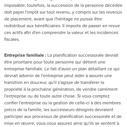
imposable; toutefois, la succession de la personne décédée
doit payer l'impôt sur tout revenu, y compris sur les revenus
de placement, avant que l'héritage ne puisse être
redistribué aux bénéficiaires. Il importe de passer en revue
ces actifs afin d'en comprendre la valeur et les incidences
fiscales.
Entreprise familiale :
La planification successorale devrait
être prioritaire pour toute personne qui détient une
entreprise familiale. Le fait d'avoir un plan détaillant ce qui
devrait advenir de l'entreprise peut aider à assurer une
transition en douceur, qu'il s'agisse de transférer la
propriété à la prochaine génération, de vendre carrément
l'entreprise ou de toute autre chose. Si vous comptez
confier l'entreprise ou la gestion de celle-ci à des membres
précis de la famille, les successeurs désignés devraient
participer aux processus de planification successorale et de
mise en œuvre; vous vous assurez ainsi qu'ils se sentent à