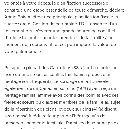
volontés à votre décès, la planification successorale
constitue une étape essentielle de toute démarche, déclare
Annie Boivin
, directrice principale, planification fiscale et
successorale,
Gestion de
patrimoine TD. L'absence d'un
testament peut s'avérer une grande source de conflit et
d'animosité inutile pour les membres de la famille à un
moment déjà éprouvant, et ce, peu importe la valeur de
votre patrimoine. »
Puisque la plupart des Canadiens (88 %) ont au moins un
frère ou une sœur, les conflits familiaux à propos d'un
héritage sont fréquents. Le sondage de la TD révèle
également qu'un Canadien sur cinq (19 %) ayant reçu un
héritage familial affirme avoir connu des conflits avec ses
frères et sœurs ou d'autres membres de la famille au sujet
de la répartition des biens, et deux sur cinq (41 %) disent
avoir pensé à réduire leur part de l'héritage afin de
préserver l'harmonie familiale. Parmi les deux principales