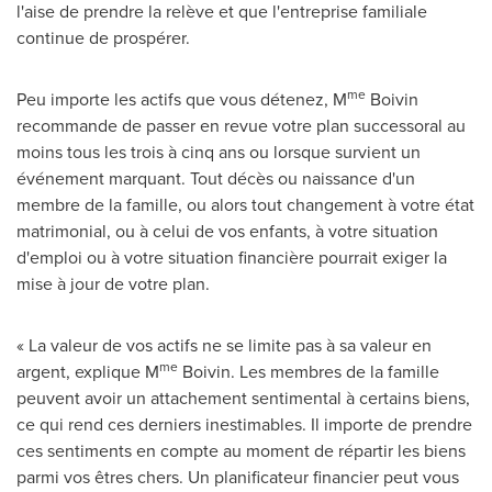
l'aise de prendre la relève et que l'entreprise familiale
continue de prospérer.
me
Peu importe les actifs que vous détenez, M
Boivin
recommande de passer en revue votre plan successoral au
moins tous les trois à cinq ans ou lorsque survient un
événement marquant. Tout décès ou naissance d'un
membre de la famille, ou alors tout changement à votre état
matrimonial, ou à celui de vos enfants, à votre situation
d'emploi ou à votre situation financière pourrait exiger la
mise à jour de votre plan.
« La valeur de vos actifs ne se limite pas à sa valeur en
me
argent, explique M
Boivin. Les membres de la famille
peuvent avoir un attachement sentimental à certains biens,
ce qui rend ces derniers inestimables. Il importe de prendre
ces sentiments en compte au moment de répartir les biens
parmi vos êtres chers. Un planificateur financier peut vous