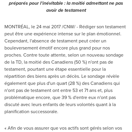
préparés pour l'inévitable : la moitié admettant ne pas
avoir de testament
MONTRÉAL, le 24 mai 2017 /CNW/ - Rédiger son testament
peut être une expérience intense sur le plan émotionnel.
Cependant, l'absence de testament peut créer un
bouleversement émotif encore plus grand pour nos
proches. Contre toute attente, selon un nouveau sondage
de la TD, la moitié des Canadiens (50 %) n'ont pas de
testament, pourtant une étape essentielle pour la
répartition des biens après un décès. Le sondage révèle
également que plus d'un quart (28 %) des Canadiens qui
n'ont pas de testament ont entre 53 et 71 ans et, plus
problématique encore, que 39 % d'entre eux n'ont pas
discuté avec leurs enfants de leurs volontés quant à la
planification successorale.
« Afin de vous assurer que vos actifs sont gérés selon vos