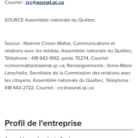
Courriel :
crc@assnat.qc.ca
SOURCE Assemblée nationale du Québec
Source : Noémie Cimon-Mattar, Communications et
relations avec les médias, Assemblée nationale du Québec,
Téléphone : 418 643-1992, poste 70274, Courriel :
ncimonmattar@assnat.qc.ca
; Renseignements : Anne-Marie
Larochelle, Secrétaire de la Commission des relations avec
les citoyens, Assemblée nationale du Québec, Téléphone :
418 643-2722, Courriel :
crc@assnat.qc.ca
Profil de l'entreprise