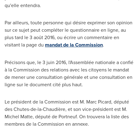
qu'elle entendra.
Par ailleurs, toute personne qui désire exprimer son opinion
sur ce sujet peut compléter le questionnaire en ligne, au
plus tard le 3 août 2016, ou écrire un commentaire en
visitant la page du
mandat de la Commission
.
Précisons que, le 3 juin 2016, l'Assemblée nationale a confié
à la Commission des relations avec les citoyens le mandat
de mener une consultation générale et une consultation en
ligne sur le document cité plus haut.
Le président de la Commission est
M. Marc Picard
, député
des Chutes-de-la-Chaudière, et son vice-président est
M.
Michel Matte
, député de
Portneuf
. On trouvera la liste des
membres de la Commission en annexe.