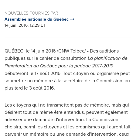
NOUVELLES FOURNIES PAR
Assemblée nationale du Québec
14 juin, 2016, 12:29 ET
QUÉBEC, le 14 juin 2016 /CNW Telbec/ - Des auditions
publiques sur le cahier de consultation
La planification de
l'immigration au Québec pour la période 2017-2019
débuteront le 17 août 2016. Tout citoyen ou organisme peut
soumettre un mémoire à la secrétaire de la Commission, au
plus tard le 3 août 2016.
Les citoyens qui ne transmettent pas de mémoire, mais qui
désirent tout de même être entendus, peuvent également
adresser une demande d'intervention. La Commission
choisira, parmi les citoyens et les organismes qui auront fait
parvenir un mémoire ou une demande d'intervention, ceux