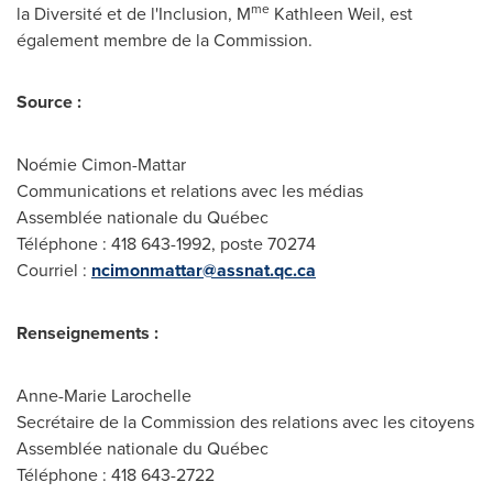
me
la Diversité et de l'Inclusion, M
Kathleen Weil, est
également membre de la Commission.
Source :
Noémie Cimon-Mattar
Communications et relations avec les médias
Assemblée nationale du Québec
Téléphone : 418 643-1992, poste 70274
Courriel :
ncimonmattar@assnat.qc.ca
Renseignements :
Anne-Marie Larochelle
Secrétaire de la Commission des relations avec les citoyens
Assemblée nationale du Québec
Téléphone : 418 643-2722