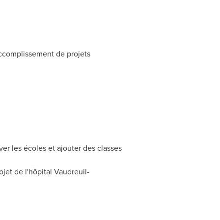
'accomplissement de projets
er les écoles et ajouter des classes
jet de l'hôpital Vaudreuil-