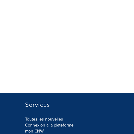
Services
Toutes les nouvelles
Connexion à la plateforme
mon CNW