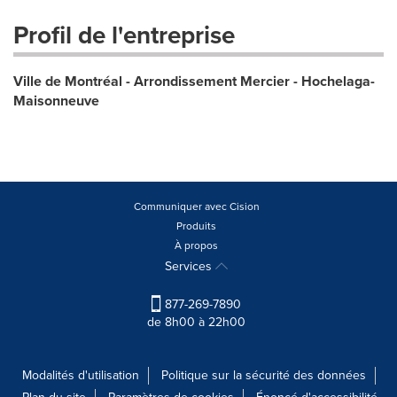
Profil de l'entreprise
Ville de Montréal - Arrondissement Mercier - Hochelaga-
Maisonneuve
Communiquer avec Cision
Produits
À propos
Services
877-269-7890
de 8h00 à 22h00
Modalités d'utilisation
Politique sur la sécurité des données