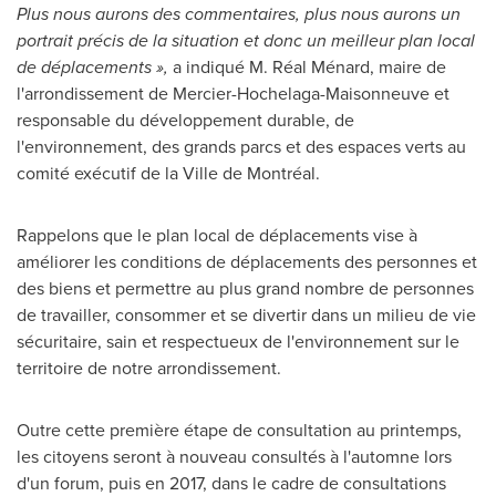
Plus nous aurons des commentaires, plus nous aurons un
portrait précis de la situation et donc un meilleur plan local
de déplacements »,
a indiqué M. Réal Ménard, maire de
l'arrondissement de Mercier-Hochelaga-Maisonneuve et
responsable du développement durable, de
l'environnement, des grands parcs et des espaces verts au
comité exécutif de la Ville de Montréal.
Rappelons que le plan local de déplacements vise à
améliorer les conditions de déplacements des personnes et
des biens et permettre au plus grand nombre de personnes
de travailler, consommer et se divertir dans un milieu de vie
sécuritaire, sain et respectueux de l'environnement sur le
territoire de notre arrondissement.
Outre cette première étape de consultation au printemps,
les citoyens seront à nouveau consultés à l'automne lors
d'un forum, puis en 2017, dans le cadre de consultations