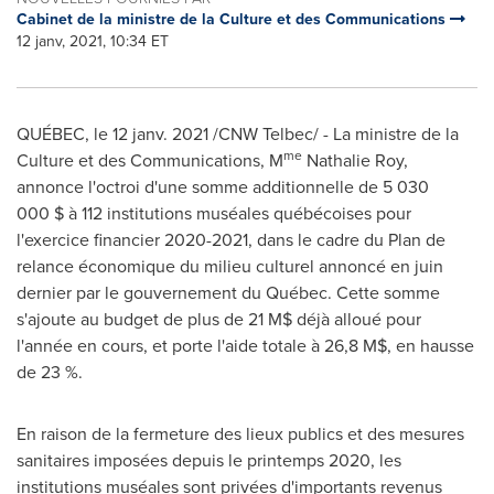
Cabinet de la ministre de la Culture et des Communications
12 janv, 2021, 10:34 ET
QUÉBEC, le 12 janv. 2021 /CNW Telbec/ - La ministre de la
me
Culture et des Communications, M
Nathalie Roy,
annonce l'octroi d'une somme additionnelle de 5 030
000 $ à 112 institutions muséales québécoises pour
l'exercice financier 2020-2021, dans le cadre du Plan de
relance économique du milieu culturel annoncé en juin
dernier par le gouvernement du Québec. Cette somme
s'ajoute au budget de plus de 21 M$ déjà alloué pour
l'année en cours, et porte l'aide totale à 26,8 M$, en hausse
de 23 %.
En raison de la fermeture des lieux publics et des mesures
sanitaires imposées depuis le printemps 2020, les
institutions muséales sont privées d'importants revenus