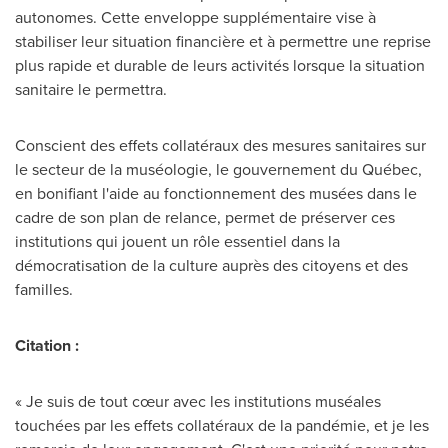
autonomes. Cette enveloppe supplémentaire vise à
stabiliser leur situation financière et à permettre une reprise
plus rapide et durable de leurs activités lorsque la situation
sanitaire le permettra.
Conscient des effets collatéraux des mesures sanitaires sur
le secteur de la muséologie, le gouvernement du Québec,
en bonifiant l'aide au fonctionnement des musées dans le
cadre de son plan de relance, permet de préserver ces
institutions qui jouent un rôle essentiel dans la
démocratisation de la culture auprès des citoyens et des
familles.
Citation :
« Je suis de tout cœur avec les institutions muséales
touchées par les effets collatéraux de la pandémie, et je les