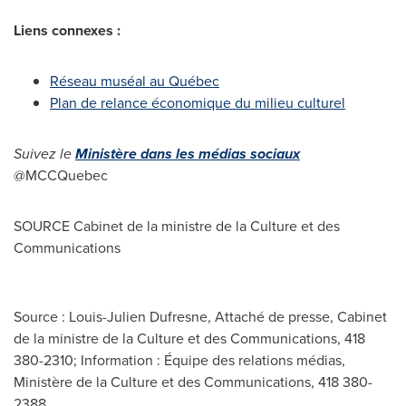
Liens connexes :
Réseau muséal au Québec
Plan de relance économique du milieu culturel
Suivez le
Ministère dans les médias sociaux
@MCCQuebec
SOURCE Cabinet de la ministre de la Culture et des
Communications
Source : Louis-Julien Dufresne, Attaché de presse, Cabinet
de la ministre de la Culture et des Communications, 418
380-2310; Information : Équipe des relations médias,
Ministère de la Culture et des Communications, 418 380-
2388