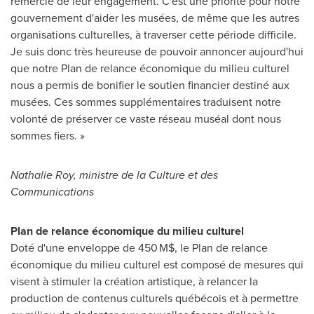
remercie de leur engagement. C'est une priorité pour notre
gouvernement d'aider les musées, de même que les autres
organisations culturelles, à traverser cette période difficile.
Je suis donc très heureuse de pouvoir annoncer aujourd'hui
que notre Plan de relance économique du milieu culturel
nous a permis de bonifier le soutien financier destiné aux
musées. Ces sommes supplémentaires traduisent notre
volonté de préserver ce vaste réseau muséal dont nous
sommes fiers. »
Nathalie Roy
, ministre de la Culture et des
Communications
Plan de relance économique du milieu culturel
Doté d'une enveloppe de 450 M$, le Plan de relance
économique du milieu culturel est composé de mesures qui
visent à stimuler la création artistique, à relancer la
production de contenus culturels québécois et à permettre