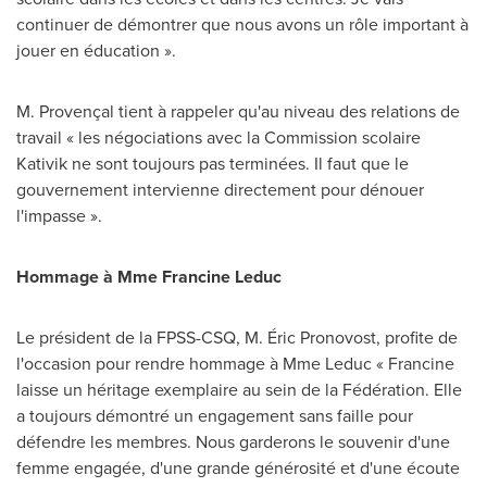
continuer de démontrer que nous avons un rôle important à
jouer en éducation ».
M. Provençal tient à rappeler qu'au niveau des relations de
travail « les négociations avec la Commission scolaire
Kativik ne sont toujours pas terminées. Il faut que le
gouvernement intervienne directement pour dénouer
l'impasse ».
Hommage à
Mme Francine Leduc
Le président de la FPSS-CSQ, M. Éric Pronovost, profite de
l'occasion pour rendre hommage à
Mme Leduc
« Francine
laisse un héritage exemplaire au sein de la Fédération. Elle
a toujours démontré un engagement sans faille pour
défendre les membres. Nous garderons le souvenir d'une
femme engagée, d'une grande générosité et d'une écoute