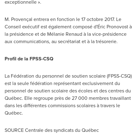
exceptionnelle ».
M. Provençal entrera en fonction le 17 octobre 2017.
Le
Conseil
exécutif est également composé d'Éric Pronovost à
la présidence et de Mélanie Renaud à la vice-présidence
aux communications, au secrétariat et à la trésorerie.
Profil de la FPSS-CSQ
La Fédération du personnel de soutien scolaire (FPSS-CSQ)
est la seule fédération représentant exclusivement du
personnel de soutien scolaire des écoles et des centres du
Québec. Elle regroupe près de 27 000 membres travaillant
dans les différentes commissions scolaires à travers le
Québec.
SOURCE Centrale des syndicats du Québec