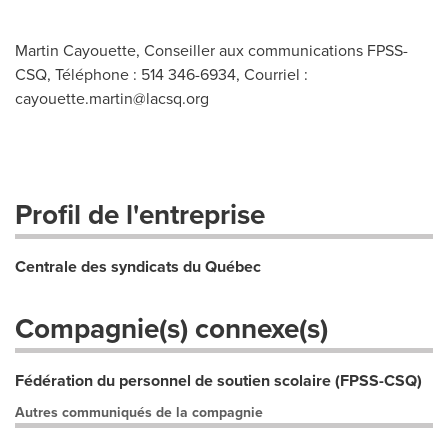
Martin Cayouette, Conseiller aux communications FPSS-
CSQ, Téléphone : 514 346-6934, Courriel :
cayouette.martin@lacsq.org
Profil de l'entreprise
Centrale des syndicats du Québec
Compagnie(s) connexe(s)
Fédération du personnel de soutien scolaire (FPSS-CSQ)
Autres communiqués de la compagnie