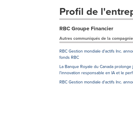
Profil de l'entre
RBC Groupe Financier
Autres communiqués de la compagnie
RBC Gestion mondiale d'actifs Inc. anno
fonds RBC
La Banque Royale du Canada prolonge ju
l'innovation responsable en IA et le per
RBC Gestion mondiale d'actifs Inc. anno