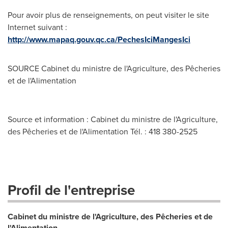
Pour avoir plus de renseignements, on peut visiter le site
Internet suivant :
http://www.mapaq.gouv.qc.ca/PechesIciMangesIci
SOURCE Cabinet du ministre de l'Agriculture, des Pêcheries
et de l'Alimentation
Source et information : Cabinet du ministre de l'Agriculture,
des Pêcheries et de l'Alimentation Tél. : 418 380-2525
Profil de l'entreprise
Cabinet du ministre de l'Agriculture, des Pêcheries et de
l'Alimentation