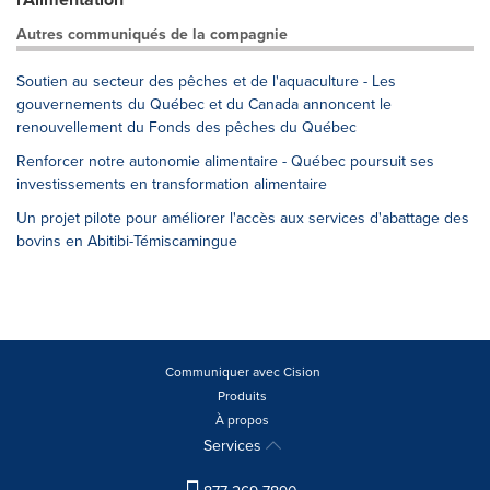
Autres communiqués de la compagnie
Soutien au secteur des pêches et de l'aquaculture - Les
gouvernements du Québec et du Canada annoncent le
renouvellement du Fonds des pêches du Québec
Renforcer notre autonomie alimentaire - Québec poursuit ses
investissements en transformation alimentaire
Un projet pilote pour améliorer l'accès aux services d'abattage des
bovins en Abitibi-Témiscamingue
Communiquer avec Cision
Produits
À propos
Services