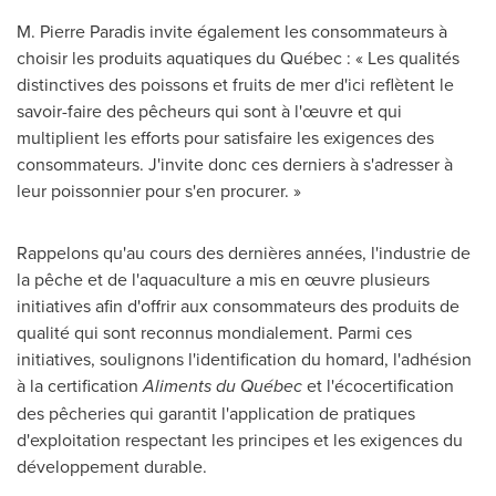
M. Pierre Paradis invite également les consommateurs à
choisir les produits aquatiques du Québec : « Les qualités
distinctives des poissons et fruits de mer d'ici reflètent le
savoir-faire des pêcheurs qui sont à l'œuvre et qui
multiplient les efforts pour satisfaire les exigences des
consommateurs. J'invite donc ces derniers à s'adresser à
leur poissonnier pour s'en procurer. »
Rappelons qu'au cours des dernières années, l'industrie de
la pêche et de l'aquaculture a mis en œuvre plusieurs
initiatives afin d'offrir aux consommateurs des produits de
qualité qui sont reconnus mondialement. Parmi ces
initiatives, soulignons l'identification du homard, l'adhésion
à la certification
Aliments du Québec
et l'écocertification
des pêcheries qui garantit l'application de pratiques
d'exploitation respectant les principes et les exigences du
développement durable.