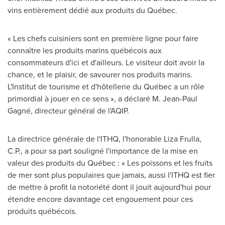
vins entièrement dédié aux produits du Québec.
« Les chefs cuisiniers sont en première ligne pour faire
connaître les produits marins québécois aux
consommateurs d'ici et d'ailleurs. Le visiteur doit avoir la
chance, et le plaisir, de savourer nos produits marins.
L'Institut de tourisme et d'hôtellerie du Québec a un rôle
primordial à jouer en ce sens », a déclaré M. Jean-Paul
Gagné, directeur général de l'AQIP.
La directrice générale de l'ITHQ, l'honorable
Liza Frulla
,
C.P., a pour sa part souligné l'importance de la mise en
valeur des produits du Québec : « Les poissons et les fruits
de mer sont plus populaires que jamais, aussi l'ITHQ est fier
de mettre à profit la notoriété dont il jouit aujourd'hui pour
étendre encore davantage cet engouement pour ces
produits québécois.