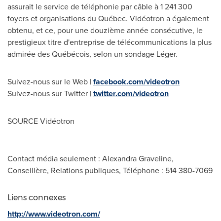
assurait le service de téléphonie par câble à 1 241 300
foyers et organisations du Québec. Vidéotron a également
obtenu, et ce, pour une douzième année consécutive, le
prestigieux titre d'entreprise de télécommunications la plus
admirée des Québécois, selon un sondage Léger.
Suivez-nous sur le Web |
facebook.com/videotron
Suivez-nous sur Twitter |
twitter.com/videotron
SOURCE Vidéotron
Contact média seulement : Alexandra Graveline,
Conseillère, Relations publiques, Téléphone : 514 380-7069
Liens connexes
http://www.videotron.com/