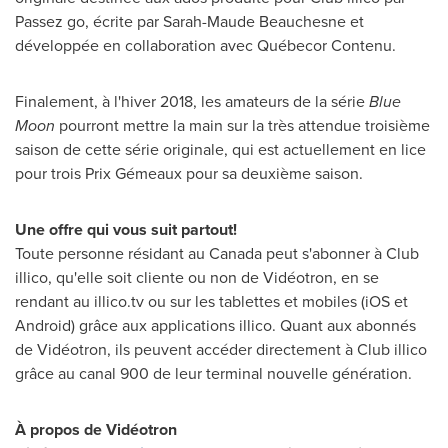
Passez go, écrite par
Sarah-Maude Beauchesne
et
développée en collaboration avec Québecor Contenu.
Finalement, à l'hiver 2018, les amateurs de la série
Blue
Moon
pourront mettre la main sur la très attendue troisième
saison de cette série originale, qui est actuellement en lice
pour trois Prix Gémeaux pour sa deuxième saison.
Une offre qui vous suit partout!
Toute personne résidant au
Canada
peut s'abonner à Club
illico, qu'elle soit cliente ou non de Vidéotron, en se
rendant au illico.tv ou sur les tablettes et mobiles (iOS et
Android) grâce aux applications illico. Quant aux abonnés
de Vidéotron, ils peuvent accéder directement à Club illico
grâce au canal 900 de leur terminal nouvelle génération.
À propos de Vidéotron