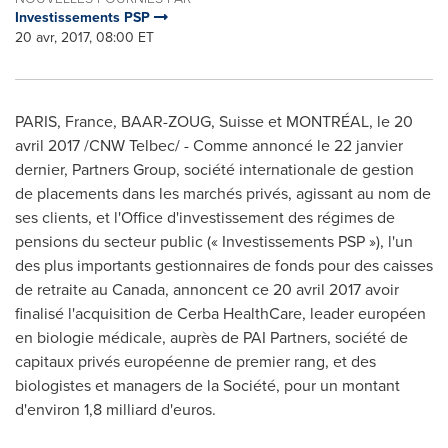
Investissements PSP
20 avr, 2017, 08:00 ET
PARIS, France
, BAAR-ZOUG, Suisse et MONTRÉAL, le 20
avril 2017 /CNW Telbec/ - Comme annoncé le 22 janvier
dernier, Partners Group, société internationale de gestion
de placements dans les marchés privés, agissant au nom de
ses clients, et l'Office d'investissement des régimes de
pensions du secteur public (« Investissements PSP »), l'un
des plus importants gestionnaires de fonds pour des caisses
de retraite au
Canada
, annoncent ce 20 avril 2017 avoir
finalisé l'acquisition de Cerba HealthCare, leader européen
en biologie médicale, auprès de PAI Partners, société de
capitaux privés européenne de premier rang, et des
biologistes et managers de la Société, pour un montant
d'environ 1,8 milliard d'euros.