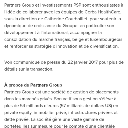
Partners Group et Investissements PSP sont enthousiastes à
l'idée de collaborer avec les équipes de Cerba HealthCare,
sous la direction de Catherine Courboillet, pour soutenir la
dynamique de croissance du Groupe, en particulier son
développement à l'international, accompagner la
consolidation du marché français, belge et luxembourgeois
et renforcer sa stratégie d'innovation et de diversification.
Voir communiqué de presse du 22 janvier 2017 pour plus de
détails sur la transaction.
À propos de Partners Group
Partners Group est une société de gestion de placements
dans les marchés privés. Son actif sous gestion s'élève à
plus de 54 milliards d'euros (57 milliards de dollars US) en
private equity, immobilier privé, infrastructures privées et
dette privée. La société gère une vaste gamme de
portefeuilles sur mesure pour le compte d'une clientèle