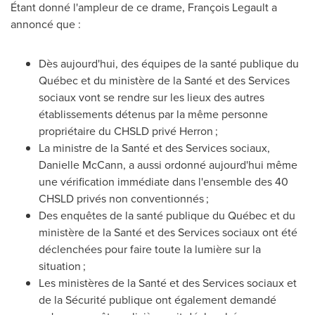
Étant donné l'ampleur de ce drame, François Legault a
annoncé que :
Dès aujourd'hui, des équipes de la santé publique du
Québec et du ministère de la Santé et des Services
sociaux vont se rendre sur les lieux des autres
établissements détenus par la même personne
propriétaire du CHSLD privé Herron ;
La ministre de la Santé et des Services sociaux,
Danielle McCann
, a aussi ordonné aujourd'hui même
une vérification immédiate dans l'ensemble des 40
CHSLD privés non conventionnés ;
Des enquêtes de la santé publique du Québec et du
ministère de la Santé et des Services sociaux ont été
déclenchées pour faire toute la lumière sur la
situation ;
Les ministères de la Santé et des Services sociaux et
de la Sécurité publique ont également demandé