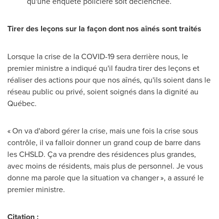
qu'une enquête policière soit déclenchée.
Tirer des leçons sur la façon dont nos aînés sont traités
Lorsque la crise de la COVID-19 sera derrière nous, le
premier ministre a indiqué qu'il faudra tirer des leçons et
réaliser des actions pour que nos aînés, qu'ils soient dans le
réseau public ou privé, soient soignés dans la dignité au
Québec.
« On va d'abord gérer la crise, mais une fois la crise sous
contrôle, il va falloir donner un grand coup de barre dans
les CHSLD. Ça va prendre des résidences plus grandes,
avec moins de résidents, mais plus de personnel. Je vous
donne ma parole que la situation va changer », a assuré le
premier ministre.
Citation :