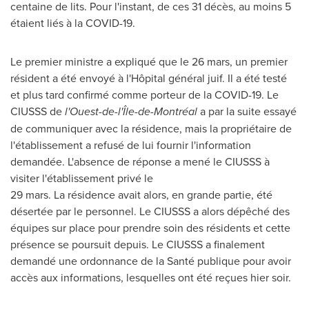
centaine de lits. Pour l'instant, de ces 31 décès, au moins 5
étaient liés à la COVID-19.
Le premier ministre a expliqué que le 26 mars, un premier
résident a été envoyé à l'Hôpital général juif. Il a été testé
et plus tard confirmé comme porteur de la COVID-19. Le
CIUSSS de
l'Ouest-de-l'Île-de-Montréal
a par la suite essayé
de communiquer avec la résidence, mais la propriétaire de
l'établissement a refusé de lui fournir l'information
demandée. L'absence de réponse a mené le CIUSSS à
visiter l'établissement privé le
29 mars. La résidence avait alors, en grande partie, été
désertée par le personnel. Le CIUSSS a alors dépêché des
équipes sur place pour prendre soin des résidents et cette
présence se poursuit depuis. Le CIUSSS a finalement
demandé une ordonnance de la Santé publique pour avoir
accès aux informations, lesquelles ont été reçues hier soir.