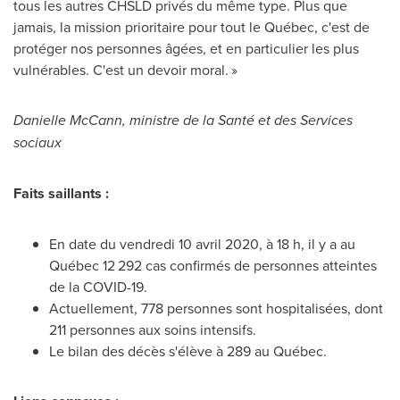
tous les autres CHSLD privés du même type. Plus que
jamais, la mission prioritaire pour tout le Québec, c'est de
protéger nos personnes âgées, et en particulier les plus
vulnérables. C'est un devoir moral. »
Danielle McCann
, ministre de la Santé et des Services
sociaux
Faits saillants :
En date du vendredi 10 avril 2020, à 18 h, il y a au
Québec 12 292 cas confirmés de personnes atteintes
de la COVID-19.
Actuellement, 778 personnes sont hospitalisées, dont
211 personnes aux soins intensifs.
Le bilan des décès s'élève à 289 au Québec.