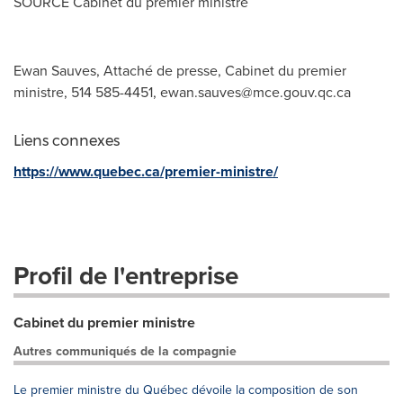
SOURCE Cabinet du premier ministre
Ewan Sauves, Attaché de presse, Cabinet du premier
ministre, 514 585-4451,
ewan.sauves@mce.gouv.qc.ca
Liens connexes
https://www.quebec.ca/premier-ministre/
Profil de l'entreprise
Cabinet du premier ministre
Autres communiqués de la compagnie
Le premier ministre du Québec dévoile la composition de son