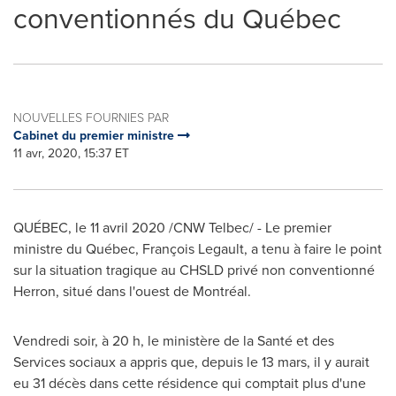
conventionnés du Québec
NOUVELLES FOURNIES PAR
Cabinet du premier ministre
11 avr, 2020, 15:37 ET
QUÉBEC, le 11 avril 2020 /CNW Telbec/ - Le premier
ministre du Québec, François Legault, a tenu à faire le point
sur la situation tragique au CHSLD privé non conventionné
Herron, situé dans l'ouest de Montréal.
Vendredi soir, à 20 h, le ministère de la Santé et des
Services sociaux a appris que, depuis le 13 mars, il y aurait
eu 31 décès dans cette résidence qui comptait plus d'une