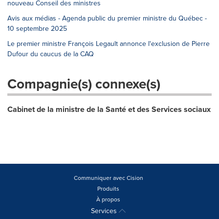
nouveau Conseil des ministres
Avis aux médias - Agenda public du premier ministre du Québec -
10 septembre 2025
Le premier ministre François Legault annonce l'exclusion de Pierre
Dufour du caucus de la CAQ
Compagnie(s) connexe(s)
Cabinet de la ministre de la Santé et des Services sociaux
Communiquer avec Cision
Produits
À propos
Services