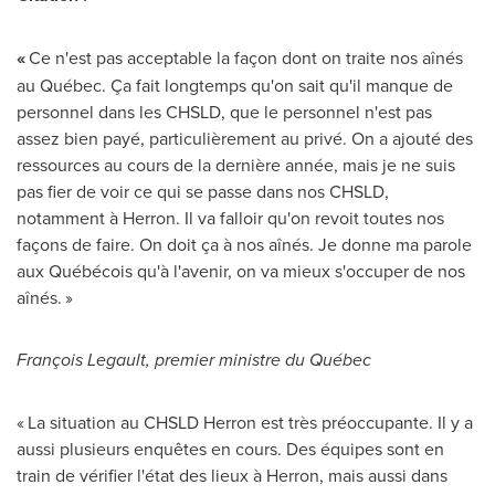
«
Ce n'est pas acceptable la façon dont on traite nos aînés
au Québec. Ça fait longtemps qu'on sait qu'il manque de
personnel dans les CHSLD, que le personnel n'est pas
assez bien payé, particulièrement au privé. On a ajouté des
ressources au cours de la dernière année, mais je ne suis
pas fier de voir ce qui se passe dans nos CHSLD,
notamment à Herron. Il va falloir qu'on revoit toutes nos
façons de faire. On doit ça à nos aînés. Je donne ma parole
aux Québécois qu'à l'avenir, on va mieux s'occuper de nos
aînés. »
François Legault, premier ministre du Québec
« La situation au CHSLD Herron est très préoccupante. Il y a
aussi plusieurs enquêtes en cours. Des équipes sont en
train de vérifier l'état des lieux à Herron, mais aussi dans