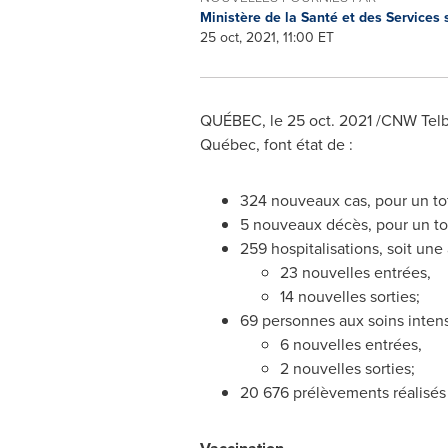
Ministère de la Santé et des Services
25 oct, 2021, 11:00 ET
QUÉBEC, le
25 oct. 2021
/CNW Telbe
Québec, font état de :
324 nouveaux cas, pour un to
5 nouveaux décès, pour un tot
259 hospitalisations, soit une
23 nouvelles entrées,
14 nouvelles sorties;
69 personnes aux soins intensi
6 nouvelles entrées,
2 nouvelles sorties;
20 676 prélèvements réalisés 