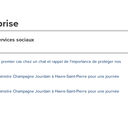
prise
ervices sociaux
n premier cas chez un chat et rappel de l'importance de protéger nos
 ministre Champagne Jourdain à Havre-Saint-Pierre pour une journée
 ministre Champagne Jourdain à Havre-Saint-Pierre pour une journée