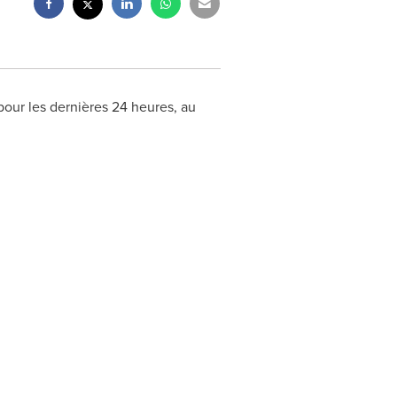
pour les dernières 24 heures, au