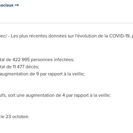
 sociaux
c/ - Les plus récentes données sur l'évolution de la COVID-19, 
tal de 422 995 personnes infectées;
al de 11 477 décès;
 augmentation de 9 par rapport à la veille;
fs, soit une augmentation de 4 par rapport à la veille;
le 23 octobre.